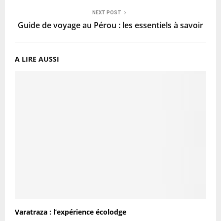
NEXT POST
Guide de voyage au Pérou : les essentiels à savoir
A LIRE AUSSI
Varatraza : l’expérience écolodge