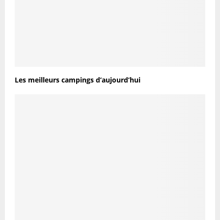
Les meilleurs campings d’aujourd’hui