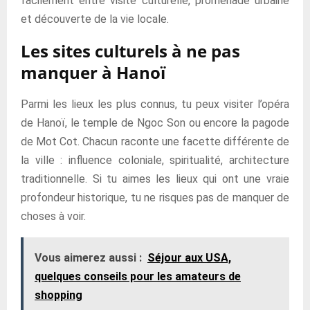
facilement entre visite culturelle, promenade urbaine
et découverte de la vie locale.
Les sites culturels à ne pas
manquer à Hanoï
Parmi les lieux les plus connus, tu peux visiter l’opéra
de Hanoï, le temple de Ngoc Son ou encore la pagode
de Mot Cot. Chacun raconte une facette différente de
la ville : influence coloniale, spiritualité, architecture
traditionnelle. Si tu aimes les lieux qui ont une vraie
profondeur historique, tu ne risques pas de manquer de
choses à voir.
Vous aimerez aussi :
Séjour aux USA,
quelques conseils pour les amateurs de
shopping