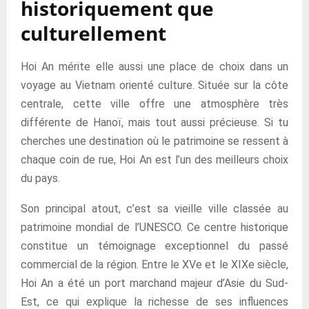
historiquement que
culturellement
Hoi An mérite elle aussi une place de choix dans un
voyage au Vietnam orienté culture. Située sur la côte
centrale, cette ville offre une atmosphère très
différente de Hanoï, mais tout aussi précieuse. Si tu
cherches une destination où le patrimoine se ressent à
chaque coin de rue, Hoi An est l’un des meilleurs choix
du pays.
Son principal atout, c’est sa vieille ville classée au
patrimoine mondial de l’UNESCO. Ce centre historique
constitue un témoignage exceptionnel du passé
commercial de la région. Entre le XVe et le XIXe siècle,
Hoi An a été un port marchand majeur d’Asie du Sud-
Est, ce qui explique la richesse de ses influences