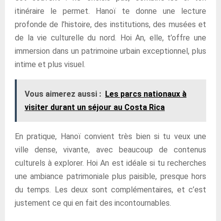
itinéraire le permet. Hanoï te donne une lecture
profonde de l’histoire, des institutions, des musées et
de la vie culturelle du nord. Hoi An, elle, t’offre une
immersion dans un patrimoine urbain exceptionnel, plus
intime et plus visuel.
Vous aimerez aussi :
Les parcs nationaux à
visiter durant un séjour au Costa Rica
En pratique, Hanoï convient très bien si tu veux une
ville dense, vivante, avec beaucoup de contenus
culturels à explorer. Hoi An est idéale si tu recherches
une ambiance patrimoniale plus paisible, presque hors
du temps. Les deux sont complémentaires, et c’est
justement ce qui en fait des incontournables.