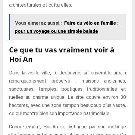
architecturales et culturelles.
Vous aimerez aussi :
Faire du vélo en famille :
pour un voyage ou une simple balade
Ce que tu vas vraiment voir à
Hoi An
Dans la vieille ville, tu découvres un ensemble urbain
remarquablement préservé : maisons anciennes,
sanctuaires, temples, boutiques traditionnelles et
ruelles au charme unique. Le site couvre environ 30
hectares, avec une zone tampon beaucoup plus vaste,
ce qui montre bien son importance patrimoniale.
Concrètement, Hoi An se distingue par son mélange
d’influences vietnamiennes, chinoises et japonaises. Ce