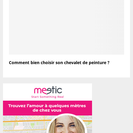
Comment bien choisir son chevalet de peinture ?