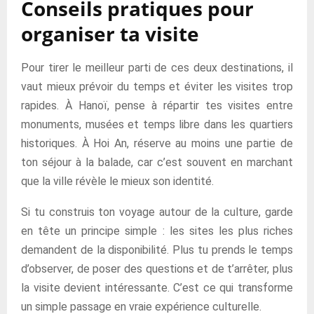
Conseils pratiques pour
organiser ta visite
Pour tirer le meilleur parti de ces deux destinations, il
vaut mieux prévoir du temps et éviter les visites trop
rapides. À Hanoï, pense à répartir tes visites entre
monuments, musées et temps libre dans les quartiers
historiques. À Hoi An, réserve au moins une partie de
ton séjour à la balade, car c’est souvent en marchant
que la ville révèle le mieux son identité.
Si tu construis ton voyage autour de la culture, garde
en tête un principe simple : les sites les plus riches
demandent de la disponibilité. Plus tu prends le temps
d’observer, de poser des questions et de t’arrêter, plus
la visite devient intéressante. C’est ce qui transforme
un simple passage en vraie expérience culturelle.