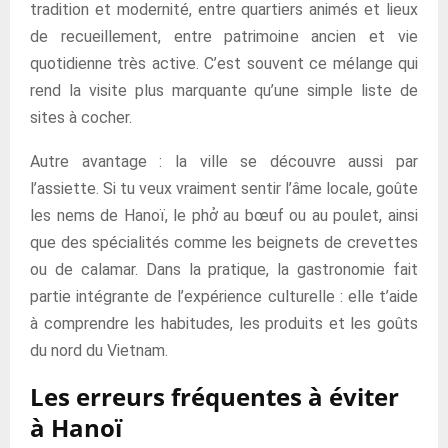
tradition et modernité, entre quartiers animés et lieux
de recueillement, entre patrimoine ancien et vie
quotidienne très active. C’est souvent ce mélange qui
rend la visite plus marquante qu’une simple liste de
sites à cocher.
Autre avantage : la ville se découvre aussi par
l’assiette. Si tu veux vraiment sentir l’âme locale, goûte
les nems de Hanoï, le phở au bœuf ou au poulet, ainsi
que des spécialités comme les beignets de crevettes
ou de calamar. Dans la pratique, la gastronomie fait
partie intégrante de l’expérience culturelle : elle t’aide
à comprendre les habitudes, les produits et les goûts
du nord du Vietnam.
Les erreurs fréquentes à éviter
à Hanoï