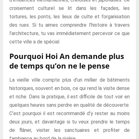
croisement culturel se lit dans les façades, les
toitures, les ponts, les lieux de culte et l’organisation
des rues. Si tu aimes comprendre l’histoire à travers
l’architecture, tu vas immédiatement percevoir ce que
cette ville a de spécial.
Pourquoi Hoi An demande plus
de temps qu’on ne le pense
La vieille ville compte plus d’un millier de bâtiments
historiques, souvent en bois, ce qui rend la visite dense
et riche. Dans la pratique, il est difficile de tout voir en
quelques heures sans perdre en qualité de découverte.
C’est pourquoi il est recommandé d’y rester au moins
deux jours, et davantage si tu veux prendre le temps
de flâner, visiter les sanctuaires et profiter de
l’ambiance au bord de la rivière.