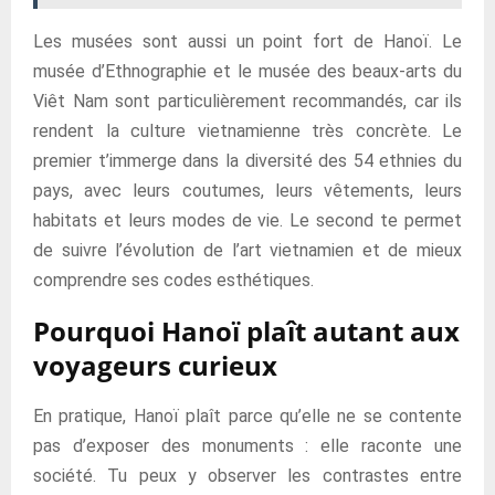
Les musées sont aussi un point fort de Hanoï. Le
musée d’Ethnographie et le musée des beaux-arts du
Viêt Nam sont particulièrement recommandés, car ils
rendent la culture vietnamienne très concrète. Le
premier t’immerge dans la diversité des 54 ethnies du
pays, avec leurs coutumes, leurs vêtements, leurs
habitats et leurs modes de vie. Le second te permet
de suivre l’évolution de l’art vietnamien et de mieux
comprendre ses codes esthétiques.
Pourquoi Hanoï plaît autant aux
voyageurs curieux
En pratique, Hanoï plaît parce qu’elle ne se contente
pas d’exposer des monuments : elle raconte une
société. Tu peux y observer les contrastes entre