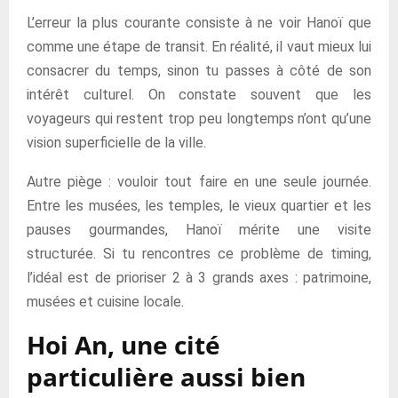
L’erreur la plus courante consiste à ne voir Hanoï que
comme une étape de transit. En réalité, il vaut mieux lui
consacrer du temps, sinon tu passes à côté de son
intérêt culturel. On constate souvent que les
voyageurs qui restent trop peu longtemps n’ont qu’une
vision superficielle de la ville.
Autre piège : vouloir tout faire en une seule journée.
Entre les musées, les temples, le vieux quartier et les
pauses gourmandes, Hanoï mérite une visite
structurée. Si tu rencontres ce problème de timing,
l’idéal est de prioriser 2 à 3 grands axes : patrimoine,
musées et cuisine locale.
Hoi An, une cité
particulière aussi bien