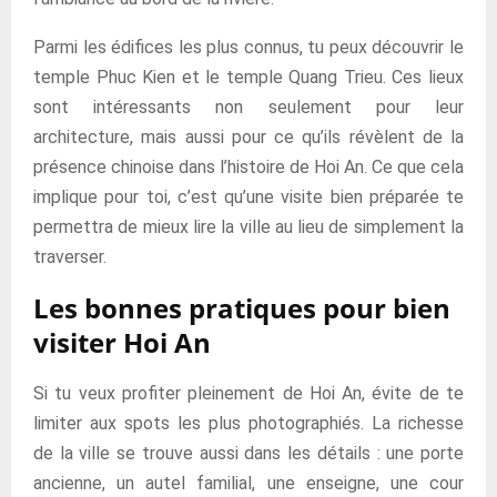
Parmi les édifices les plus connus, tu peux découvrir le
temple Phuc Kien et le temple Quang Trieu. Ces lieux
sont intéressants non seulement pour leur
architecture, mais aussi pour ce qu’ils révèlent de la
présence chinoise dans l’histoire de Hoi An. Ce que cela
implique pour toi, c’est qu’une visite bien préparée te
permettra de mieux lire la ville au lieu de simplement la
traverser.
Les bonnes pratiques pour bien
visiter Hoi An
Si tu veux profiter pleinement de Hoi An, évite de te
limiter aux spots les plus photographiés. La richesse
de la ville se trouve aussi dans les détails : une porte
ancienne, un autel familial, une enseigne, une cour