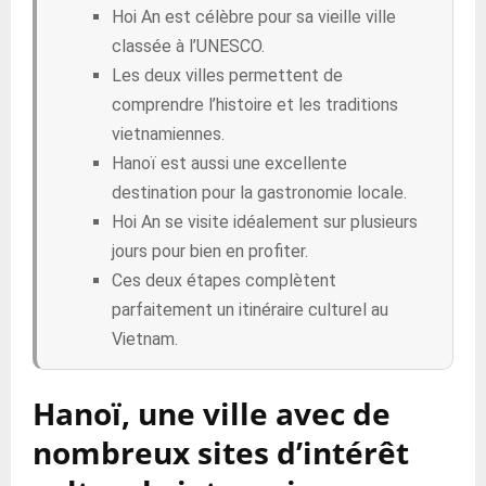
Hoi An est célèbre pour sa vieille ville
classée à l’UNESCO.
Les deux villes permettent de
comprendre l’histoire et les traditions
vietnamiennes.
Hanoï est aussi une excellente
destination pour la gastronomie locale.
Hoi An se visite idéalement sur plusieurs
jours pour bien en profiter.
Ces deux étapes complètent
parfaitement un itinéraire culturel au
Vietnam.
Hanoï, une ville avec de
nombreux sites d’intérêt