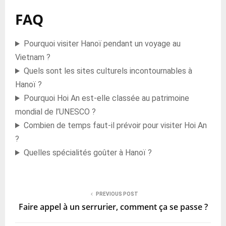
FAQ
Pourquoi visiter Hanoï pendant un voyage au
Vietnam ?
Quels sont les sites culturels incontournables à
Hanoï ?
Pourquoi Hoi An est-elle classée au patrimoine
mondial de l’UNESCO ?
Combien de temps faut-il prévoir pour visiter Hoi An
?
Quelles spécialités goûter à Hanoï ?
PREVIOUS POST
Faire appel à un serrurier, comment ça se passe ?