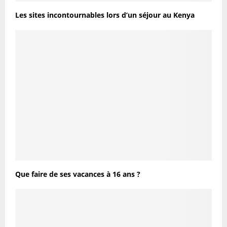
Les sites incontournables lors d’un séjour au Kenya
Que faire de ses vacances à 16 ans ?