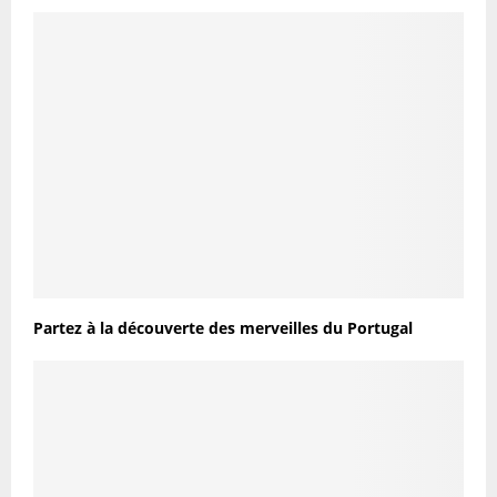
Partez à la découverte des merveilles du Portugal