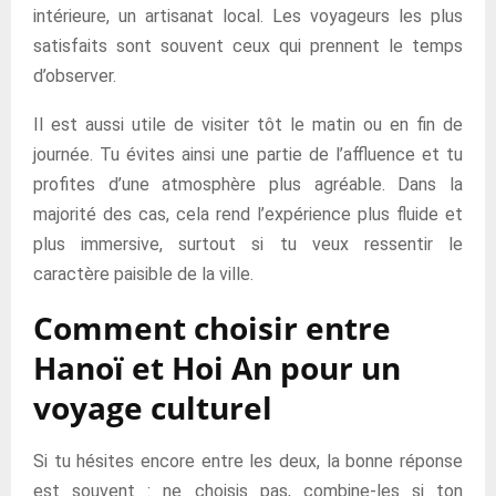
intérieure, un artisanat local. Les voyageurs les plus
satisfaits sont souvent ceux qui prennent le temps
d’observer.
Il est aussi utile de visiter tôt le matin ou en fin de
journée. Tu évites ainsi une partie de l’affluence et tu
profites d’une atmosphère plus agréable. Dans la
majorité des cas, cela rend l’expérience plus fluide et
plus immersive, surtout si tu veux ressentir le
caractère paisible de la ville.
Comment choisir entre
Hanoï et Hoi An pour un
voyage culturel
Si tu hésites encore entre les deux, la bonne réponse
est souvent : ne choisis pas, combine-les si ton