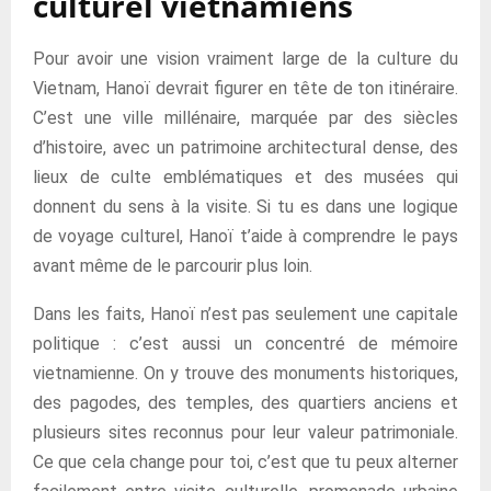
culturel vietnamiens
Pour avoir une vision vraiment large de la culture du
Vietnam, Hanoï devrait figurer en tête de ton itinéraire.
C’est une ville millénaire, marquée par des siècles
d’histoire, avec un patrimoine architectural dense, des
lieux de culte emblématiques et des musées qui
donnent du sens à la visite. Si tu es dans une logique
de voyage culturel, Hanoï t’aide à comprendre le pays
avant même de le parcourir plus loin.
Dans les faits, Hanoï n’est pas seulement une capitale
politique : c’est aussi un concentré de mémoire
vietnamienne. On y trouve des monuments historiques,
des pagodes, des temples, des quartiers anciens et
plusieurs sites reconnus pour leur valeur patrimoniale.
Ce que cela change pour toi, c’est que tu peux alterner