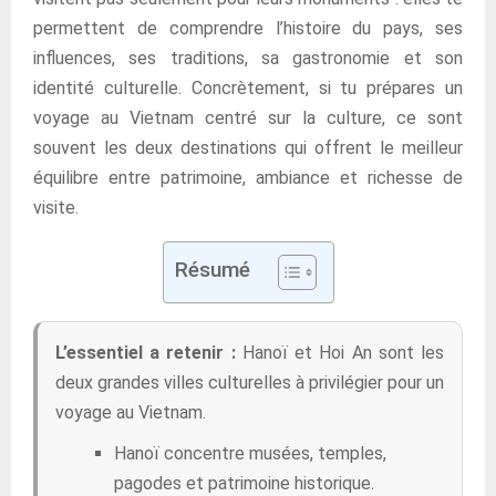
permettent de comprendre l’histoire du pays, ses
influences, ses traditions, sa gastronomie et son
identité culturelle. Concrètement, si tu prépares un
voyage au Vietnam centré sur la culture, ce sont
souvent les deux destinations qui offrent le meilleur
équilibre entre patrimoine, ambiance et richesse de
visite.
Résumé
L’essentiel a retenir :
Hanoï et Hoi An sont les
deux grandes villes culturelles à privilégier pour un
voyage au Vietnam.
Hanoï concentre musées, temples,
pagodes et patrimoine historique.