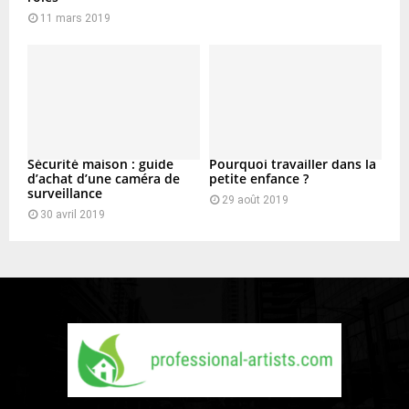
11 mars 2019
Sécurité maison : guide
Pourquoi travailler dans la
d’achat d’une caméra de
petite enfance ?
surveillance
29 août 2019
30 avril 2019