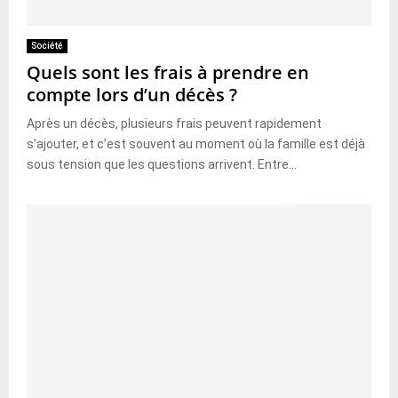
Société
Quels sont les frais à prendre en
compte lors d’un décès ?
Après un décès, plusieurs frais peuvent rapidement
s’ajouter, et c’est souvent au moment où la famille est déjà
sous tension que les questions arrivent. Entre...