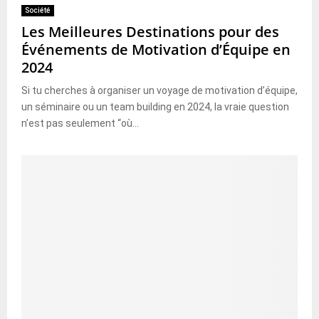
Société
Les Meilleures Destinations pour des
Événements de Motivation d’Équipe en
2024
Si tu cherches à organiser un voyage de motivation d’équipe,
un séminaire ou un team building en 2024, la vraie question
n’est pas seulement “où...