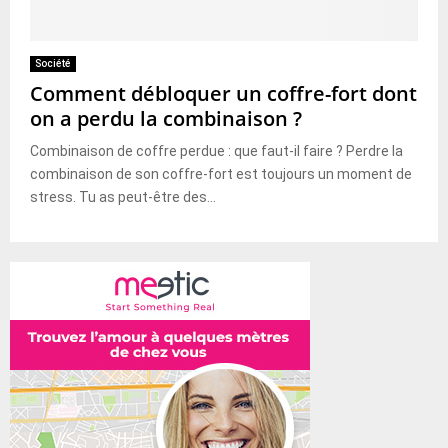
Société
Comment débloquer un coffre-fort dont
on a perdu la combinaison ?
Combinaison de coffre perdue : que faut-il faire ? Perdre la
combinaison de son coffre-fort est toujours un moment de
stress. Tu as peut-être des...