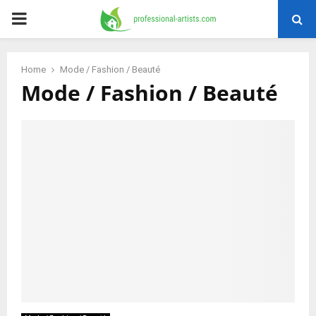
PRIMARY
MENU
Home
Mode / Fashion / Beauté
Mode / Fashion / Beauté