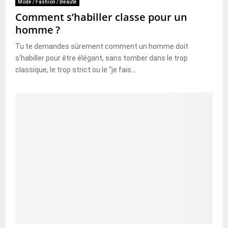
Mode / Fashion / Beauté
Comment s’habiller classe pour un
homme ?
Tu te demandes sûrement comment un homme doit
s’habiller pour être élégant, sans tomber dans le trop
classique, le trop strict ou le “je fais...