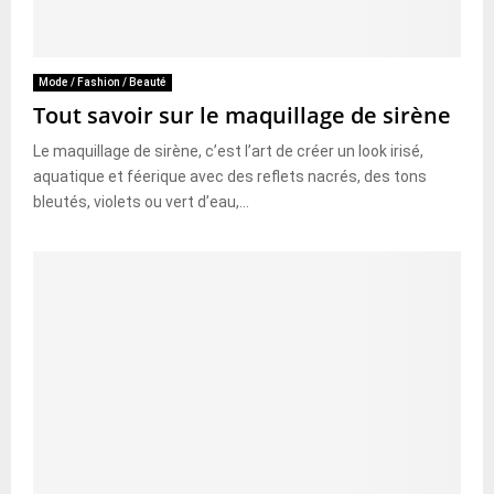
Mode / Fashion / Beauté
Tout savoir sur le maquillage de sirène
Le maquillage de sirène, c’est l’art de créer un look irisé,
aquatique et féerique avec des reflets nacrés, des tons
bleutés, violets ou vert d’eau,...