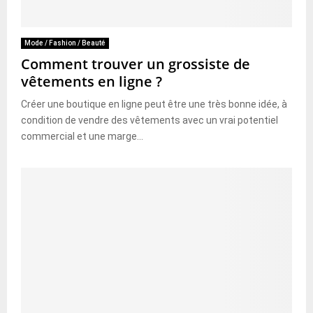
Mode / Fashion / Beauté
Comment trouver un grossiste de
vêtements en ligne ?
Créer une boutique en ligne peut être une très bonne idée, à
condition de vendre des vêtements avec un vrai potentiel
commercial et une marge...