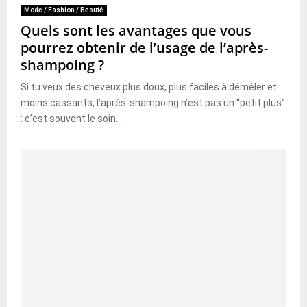
Mode / Fashion / Beauté
Quels sont les avantages que vous
pourrez obtenir de l’usage de l’après-
shampoing ?
Si tu veux des cheveux plus doux, plus faciles à démêler et
moins cassants, l’après-shampoing n’est pas un “petit plus”
: c’est souvent le soin...