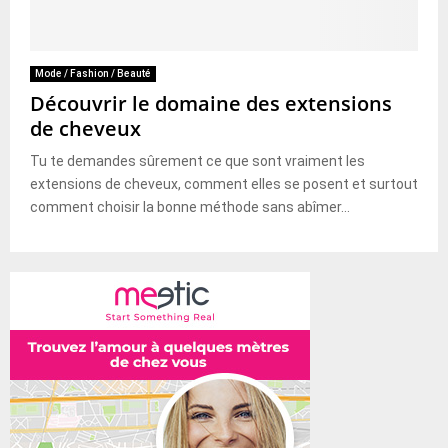
Mode / Fashion / Beauté
Découvrir le domaine des extensions
de cheveux
Tu te demandes sûrement ce que sont vraiment les
extensions de cheveux, comment elles se posent et surtout
comment choisir la bonne méthode sans abîmer...