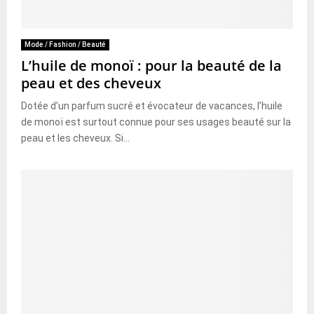
Mode / Fashion / Beauté
L’huile de monoï : pour la beauté de la
peau et des cheveux
Dotée d’un parfum sucré et évocateur de vacances, l’huile
de monoï est surtout connue pour ses usages beauté sur la
peau et les cheveux. Si...