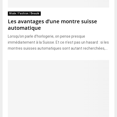
Mode / Fashion / Beauté
Les avantages d’une montre suisse
automatique
Lorsqu’on parle d’horlogerie, on pense presque
immédiatement à la Suisse. Et ce n’est pas un hasard : si les
montres suisses automatiques sont autant recherchées,...