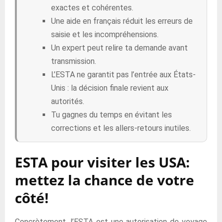
exactes et cohérentes.
Une aide en français réduit les erreurs de
saisie et les incompréhensions.
Un expert peut relire ta demande avant
transmission.
L’ESTA ne garantit pas l’entrée aux États-
Unis : la décision finale revient aux
autorités.
Tu gagnes du temps en évitant les
corrections et les allers-retours inutiles.
ESTA pour visiter les USA:
mettez la chance de votre
côté!
Concrètement, l’ESTA est une autorisation de voyage