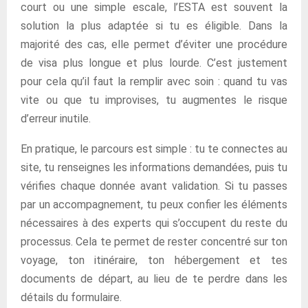
court ou une simple escale, l’ESTA est souvent la
solution la plus adaptée si tu es éligible. Dans la
majorité des cas, elle permet d’éviter une procédure
de visa plus longue et plus lourde. C’est justement
pour cela qu’il faut la remplir avec soin : quand tu vas
vite ou que tu improvises, tu augmentes le risque
d’erreur inutile.
En pratique, le parcours est simple : tu te connectes au
site, tu renseignes les informations demandées, puis tu
vérifies chaque donnée avant validation. Si tu passes
par un accompagnement, tu peux confier les éléments
nécessaires à des experts qui s’occupent du reste du
processus. Cela te permet de rester concentré sur ton
voyage, ton itinéraire, ton hébergement et tes
documents de départ, au lieu de te perdre dans les
détails du formulaire.