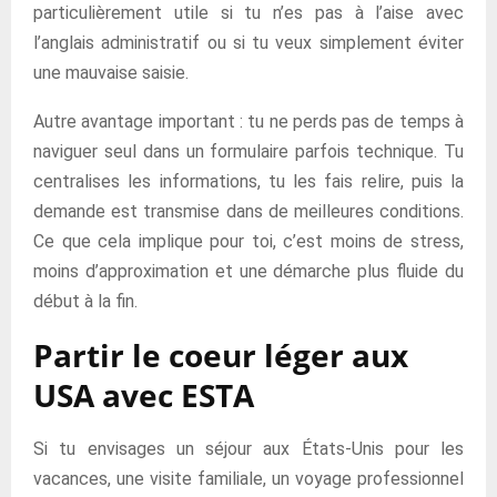
particulièrement utile si tu n’es pas à l’aise avec
l’anglais administratif ou si tu veux simplement éviter
une mauvaise saisie.
Autre avantage important : tu ne perds pas de temps à
naviguer seul dans un formulaire parfois technique. Tu
centralises les informations, tu les fais relire, puis la
demande est transmise dans de meilleures conditions.
Ce que cela implique pour toi, c’est moins de stress,
moins d’approximation et une démarche plus fluide du
début à la fin.
Partir le coeur léger aux
USA avec ESTA
Si tu envisages un séjour aux États-Unis pour les
vacances, une visite familiale, un voyage professionnel