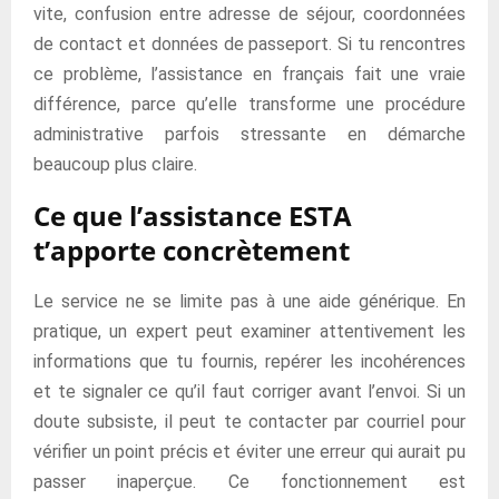
vite, confusion entre adresse de séjour, coordonnées
de contact et données de passeport. Si tu rencontres
ce problème, l’assistance en français fait une vraie
différence, parce qu’elle transforme une procédure
administrative parfois stressante en démarche
beaucoup plus claire.
Ce que l’assistance ESTA
t’apporte concrètement
Le service ne se limite pas à une aide générique. En
pratique, un expert peut examiner attentivement les
informations que tu fournis, repérer les incohérences
et te signaler ce qu’il faut corriger avant l’envoi. Si un
doute subsiste, il peut te contacter par courriel pour
vérifier un point précis et éviter une erreur qui aurait pu
passer inaperçue. Ce fonctionnement est