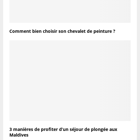
Comment bien choisir son chevalet de peinture ?
3 manières de profiter d’un séjour de plongée aux
Maldives