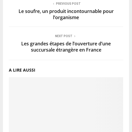
PREVIOUS POST
Le soufre, un produit incontournable pour
l’organisme
NEXT POST
Les grandes étapes de l’ouverture d’une
succursale étrangère en France
A LIRE AUSSI