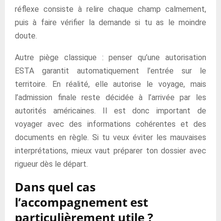
réflexe consiste à relire chaque champ calmement,
puis à faire vérifier la demande si tu as le moindre
doute.
Autre piège classique : penser qu’une autorisation
ESTA garantit automatiquement l’entrée sur le
territoire. En réalité, elle autorise le voyage, mais
l’admission finale reste décidée à l’arrivée par les
autorités américaines. Il est donc important de
voyager avec des informations cohérentes et des
documents en règle. Si tu veux éviter les mauvaises
interprétations, mieux vaut préparer ton dossier avec
rigueur dès le départ.
Dans quel cas
l’accompagnement est
particulièrement utile ?