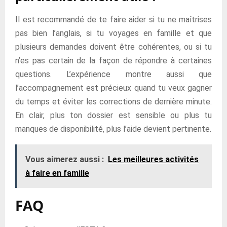
Il est recommandé de te faire aider si tu ne maîtrises
pas bien l’anglais, si tu voyages en famille et que
plusieurs demandes doivent être cohérentes, ou si tu
n’es pas certain de la façon de répondre à certaines
questions. L’expérience montre aussi que
l’accompagnement est précieux quand tu veux gagner
du temps et éviter les corrections de dernière minute.
En clair, plus ton dossier est sensible ou plus tu
manques de disponibilité, plus l’aide devient pertinente.
Vous aimerez aussi :
Les meilleures activités
à faire en famille
FAQ