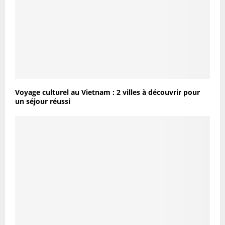
Voyage culturel au Vietnam : 2 villes à découvrir pour
un séjour réussi