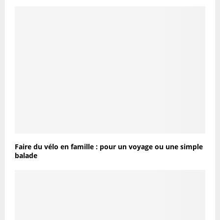
Faire du vélo en famille : pour un voyage ou une simple
balade