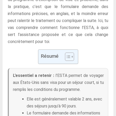
la pratique, c’est que le formulaire demande des
informations précises, en anglais, et la moindre erreur
peut ralentir le traitement ou compliquer la suite. Ici, tu
vas comprendre comment fonctionne l’ESTA, à quoi
sert l’assistance proposée et ce que cela change
concrètement pour toi.
Résumé
L’essentiel a retenir :
l’ESTA permet de voyager
aux États-Unis sans visa pour un séjour court, si tu
remplis les conditions du programme.
Elle est généralement valable 2 ans, avec
des séjours jusqu’à 90 jours.
Le formulaire demande des informations