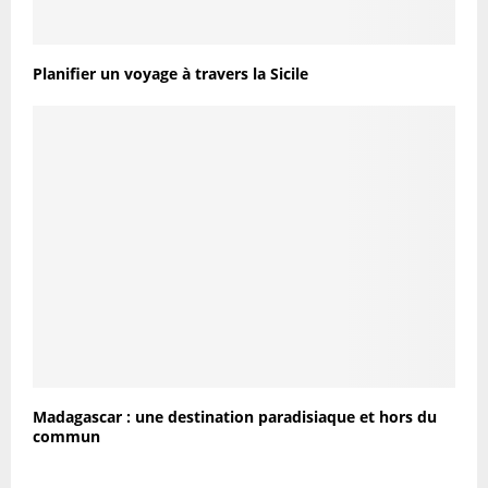
Planifier un voyage à travers la Sicile
Madagascar : une destination paradisiaque et hors du
commun