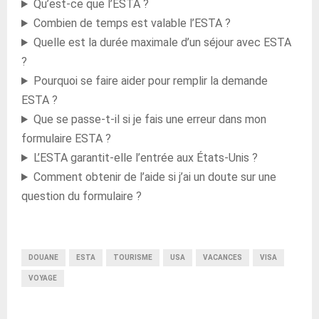
Qu’est-ce que l’ESTA ?
Combien de temps est valable l’ESTA ?
Quelle est la durée maximale d’un séjour avec ESTA
?
Pourquoi se faire aider pour remplir la demande
ESTA ?
Que se passe-t-il si je fais une erreur dans mon
formulaire ESTA ?
L’ESTA garantit-elle l’entrée aux États-Unis ?
Comment obtenir de l’aide si j’ai un doute sur une
question du formulaire ?
DOUANE
ESTA
TOURISME
USA
VACANCES
VISA
VOYAGE