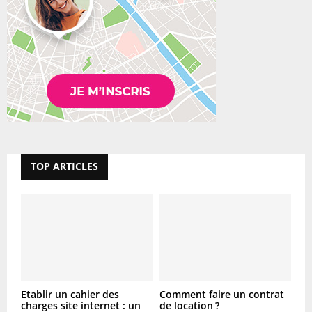
TOP ARTICLES
Etablir un cahier des
Comment faire un contrat
charges site internet : un
de location ?