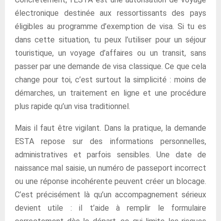
électronique destinée aux ressortissants des pays
éligibles au programme d’exemption de visa. Si tu es
dans cette situation, tu peux l’utiliser pour un séjour
touristique, un voyage d’affaires ou un transit, sans
passer par une demande de visa classique. Ce que cela
change pour toi, c’est surtout la simplicité : moins de
démarches, un traitement en ligne et une procédure
plus rapide qu’un visa traditionnel.
Mais il faut être vigilant. Dans la pratique, la demande
ESTA repose sur des informations personnelles,
administratives et parfois sensibles. Une date de
naissance mal saisie, un numéro de passeport incorrect
ou une réponse incohérente peuvent créer un blocage.
C’est précisément là qu’un accompagnement sérieux
devient utile : il t’aide à remplir le formulaire