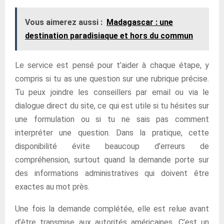
Vous aimerez aussi :
Madagascar : une
destination paradisiaque et hors du commun
Le service est pensé pour t’aider à chaque étape, y
compris si tu as une question sur une rubrique précise.
Tu peux joindre les conseillers par email ou via le
dialogue direct du site, ce qui est utile si tu hésites sur
une formulation ou si tu ne sais pas comment
interpréter une question. Dans la pratique, cette
disponibilité évite beaucoup d’erreurs de
compréhension, surtout quand la demande porte sur
des informations administratives qui doivent être
exactes au mot près.
Une fois la demande complétée, elle est relue avant
d’être transmise aux autorités américaines. C’est un