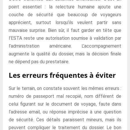
point essentiel : la relecture humaine ajoute une
couche de sécurité que beaucoup de voyageurs
apprécient, surtout lorsqu’ils veulent partir sans
mauvaise surprise. Bien sûr, il faut garder en tête que
l’ESTA reste une autorisation soumise à validation par
l’administration américaine. L’accompagnement
augmente la qualité du dossier, mais la décision finale
ne dépend pas du prestataire.
Les erreurs fréquentes à éviter
Sur le terrain, on constate souvent les mêmes erreurs :
numéro de passeport mal recopié, nom différent de
celui figurant sur le document de voyage, faute dans
l’adresse email, ou réponse imprécise à une question
de sécurité. Ces détails paraissent mineurs, mais ils
peuvent compliquer le traitement du dossier. Le bon