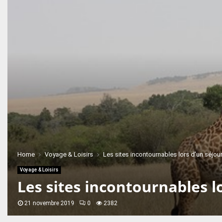
Home
Voyage & Loisirs
Les sites incontournables lors d’un séjou
Voyage & Loisirs
Les sites incontournables l
21 novembre 2019
0
2382