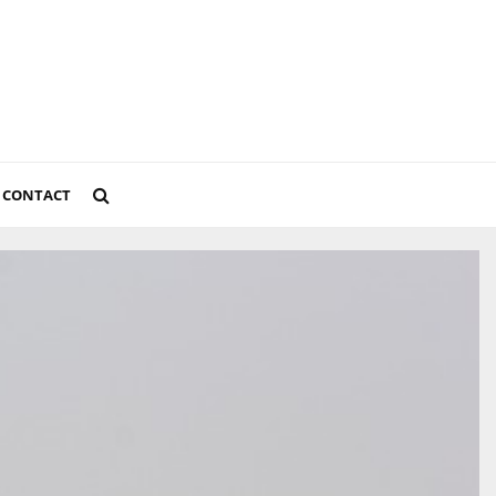
CONTACT