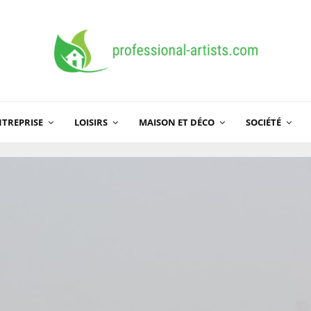
TREPRISE
LOISIRS
MAISON ET DÉCO
SOCIÉTÉ