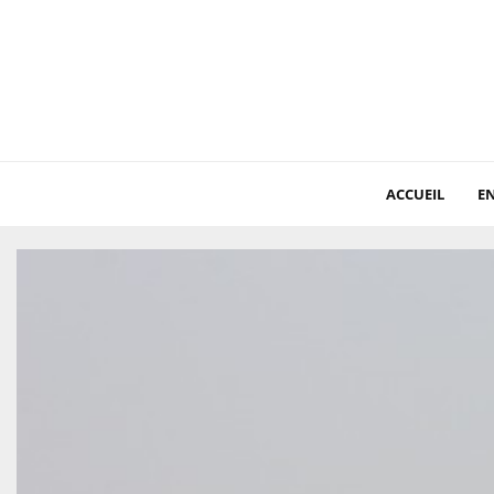
ACCUEIL
EN