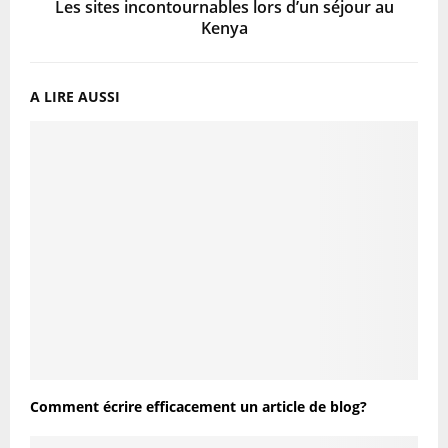
Les sites incontournables lors d’un séjour au
Kenya
A LIRE AUSSI
Comment écrire efficacement un article de blog?