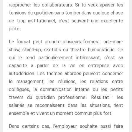
rapprocher les collaborateurs. Si tu veux apaiser les
tensions du quotidien sans tomber dans quelque chose
de trop institutionnel, c’est souvent une excellente
piste.
Le format peut prendre plusieurs formes : one-man-
show, stand-up, sketchs ou théâtre humoristique. Ce
qui le rend particulièrement intéressant, c’est sa
capacité à parler de la vie en entreprise avec
autodérision. Les thèmes abordés peuvent concerner
le management, les réunions, les relations entre
collègues, la communication interne ou les petits
travers du quotidien professionnel. Résultat : les
salariés se reconnaissent dans les situations, rient
ensemble et vivent un moment commun plus fort.
Dans certains cas, l’employeur souhaite aussi faire