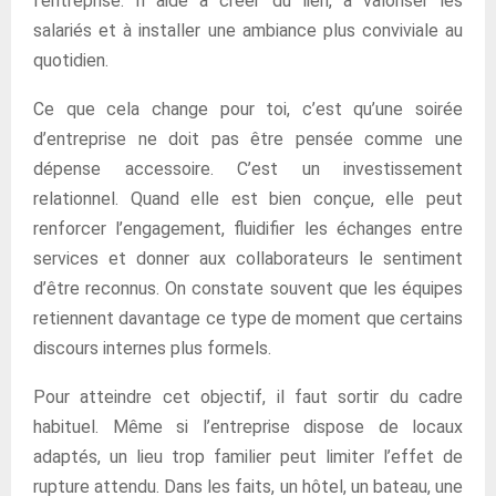
l’entreprise. Il aide à créer du lien, à valoriser les
salariés et à installer une ambiance plus conviviale au
quotidien.
Ce que cela change pour toi, c’est qu’une soirée
d’entreprise ne doit pas être pensée comme une
dépense accessoire. C’est un investissement
relationnel. Quand elle est bien conçue, elle peut
renforcer l’engagement, fluidifier les échanges entre
services et donner aux collaborateurs le sentiment
d’être reconnus. On constate souvent que les équipes
retiennent davantage ce type de moment que certains
discours internes plus formels.
Pour atteindre cet objectif, il faut sortir du cadre
habituel. Même si l’entreprise dispose de locaux
adaptés, un lieu trop familier peut limiter l’effet de
rupture attendu. Dans les faits, un hôtel, un bateau, une