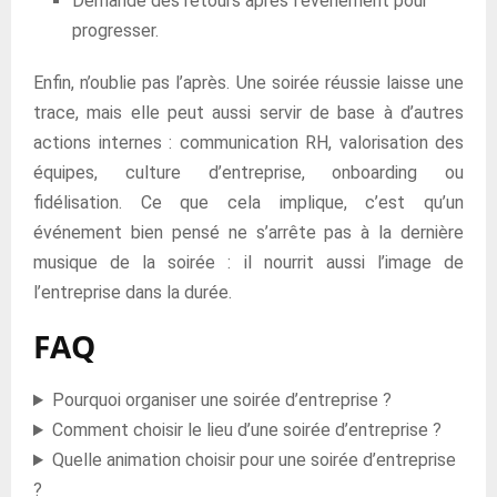
Demande des retours après l’événement pour
progresser.
Enfin, n’oublie pas l’après. Une soirée réussie laisse une
trace, mais elle peut aussi servir de base à d’autres
actions internes : communication RH, valorisation des
équipes, culture d’entreprise, onboarding ou
fidélisation. Ce que cela implique, c’est qu’un
événement bien pensé ne s’arrête pas à la dernière
musique de la soirée : il nourrit aussi l’image de
l’entreprise dans la durée.
FAQ
Pourquoi organiser une soirée d’entreprise ?
Comment choisir le lieu d’une soirée d’entreprise ?
Quelle animation choisir pour une soirée d’entreprise
?