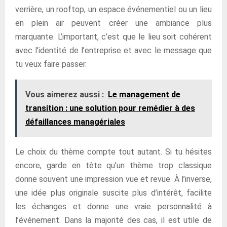
verrière, un rooftop, un espace événementiel ou un lieu
en plein air peuvent créer une ambiance plus
marquante. L’important, c’est que le lieu soit cohérent
avec l’identité de l’entreprise et avec le message que
tu veux faire passer.
Vous aimerez aussi :
Le management de
transition : une solution pour remédier à des
défaillances managériales
Le choix du thème compte tout autant. Si tu hésites
encore, garde en tête qu’un thème trop classique
donne souvent une impression vue et revue. À l’inverse,
une idée plus originale suscite plus d’intérêt, facilite
les échanges et donne une vraie personnalité à
l’événement. Dans la majorité des cas, il est utile de