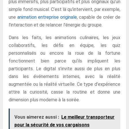
plus immersifs, plus participatifs et plus originaux qu’un
simple fond musical. C’est là qu’intervient, par exemple,
une
animation entreprise originale
, capable de créer de
l’interaction et de relancer l’énergie du groupe.
Dans les faits, les animations culinaires, les jeux
collaboratifs, les défis en équipe, les quiz
personnalisés ou encore la roue de la fortune
fonctionnent bien parce qu’ils impliquent les
participants. Le digital s’invite aussi de plus en plus
dans les événements internes, avec la réalité
augmentée ou la réalité virtuelle. Ce type d’expérience
attire la curiosité, casse la routine et donne une
dimension plus moderne à la soirée.
Vous aimerez aussi :
Le meilleur transporteur
pour la sécurité de vos cargaisons