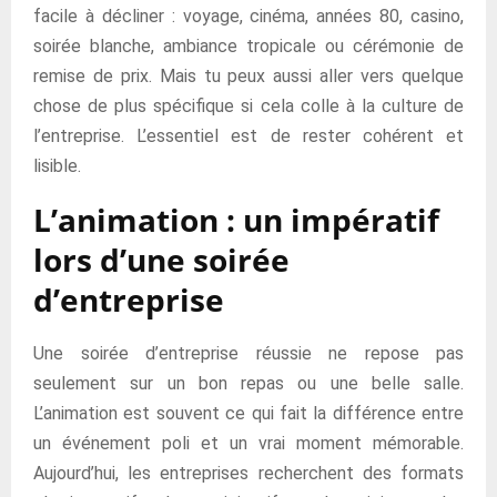
facile à décliner : voyage, cinéma, années 80, casino,
soirée blanche, ambiance tropicale ou cérémonie de
remise de prix. Mais tu peux aussi aller vers quelque
chose de plus spécifique si cela colle à la culture de
l’entreprise. L’essentiel est de rester cohérent et
lisible.
L’animation : un impératif
lors d’une soirée
d’entreprise
Une soirée d’entreprise réussie ne repose pas
seulement sur un bon repas ou une belle salle.
L’animation est souvent ce qui fait la différence entre
un événement poli et un vrai moment mémorable.
Aujourd’hui, les entreprises recherchent des formats