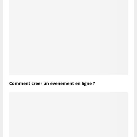
Comment créer un évènement en ligne ?