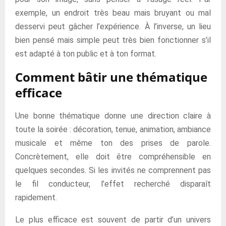
exemple, un endroit très beau mais bruyant ou mal
desservi peut gâcher l’expérience. À l’inverse, un lieu
bien pensé mais simple peut très bien fonctionner s’il
est adapté à ton public et à ton format.
Comment bâtir une thématique
efficace
Une bonne thématique donne une direction claire à
toute la soirée : décoration, tenue, animation, ambiance
musicale et même ton des prises de parole.
Concrètement, elle doit être compréhensible en
quelques secondes. Si les invités ne comprennent pas
le fil conducteur, l’effet recherché disparaît
rapidement.
Le plus efficace est souvent de partir d’un univers