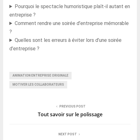
Pourquoi le spectacle humoristique plaît-il autant en
entreprise ?
Comment rendre une soirée d’entreprise mémorable
?
Quelles sont les erreurs à éviter lors d’une soirée
d’entreprise ?
ANIMATION ENTREPRISE ORIGINALE
MOTIVER LES COLLABORATEURS
PREVIOUS POST
Tout savoir sur le polissage
NEXT POST