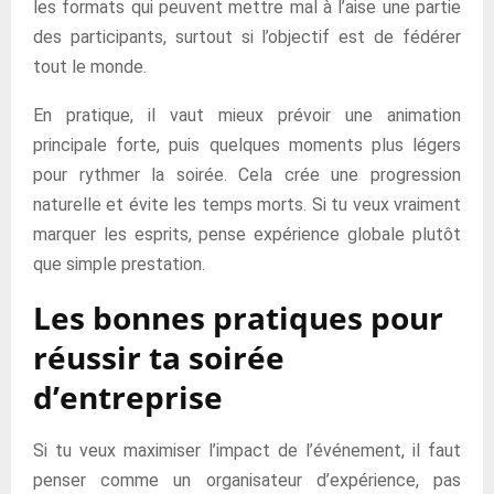
les formats qui peuvent mettre mal à l’aise une partie
des participants, surtout si l’objectif est de fédérer
tout le monde.
En pratique, il vaut mieux prévoir une animation
principale forte, puis quelques moments plus légers
pour rythmer la soirée. Cela crée une progression
naturelle et évite les temps morts. Si tu veux vraiment
marquer les esprits, pense expérience globale plutôt
que simple prestation.
Les bonnes pratiques pour
réussir ta soirée
d’entreprise
Si tu veux maximiser l’impact de l’événement, il faut
penser comme un organisateur d’expérience, pas