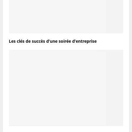
Les clés de succès d’une soirée d’entreprise