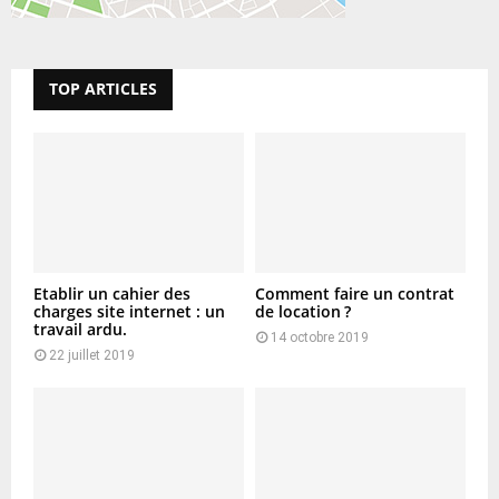
TOP ARTICLES
Etablir un cahier des
Comment faire un contrat
charges site internet : un
de location ?
travail ardu.
14 octobre 2019
22 juillet 2019