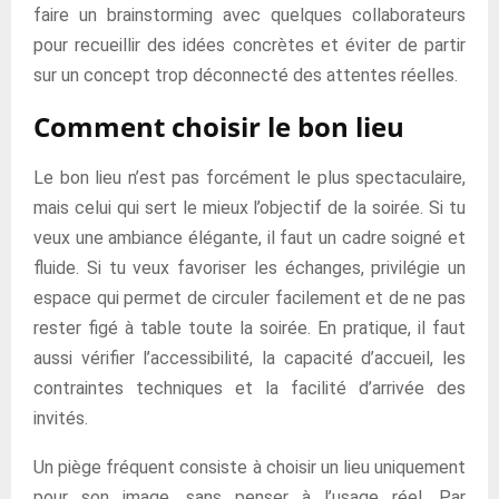
faire un brainstorming avec quelques collaborateurs
pour recueillir des idées concrètes et éviter de partir
sur un concept trop déconnecté des attentes réelles.
Comment choisir le bon lieu
Le bon lieu n’est pas forcément le plus spectaculaire,
mais celui qui sert le mieux l’objectif de la soirée. Si tu
veux une ambiance élégante, il faut un cadre soigné et
fluide. Si tu veux favoriser les échanges, privilégie un
espace qui permet de circuler facilement et de ne pas
rester figé à table toute la soirée. En pratique, il faut
aussi vérifier l’accessibilité, la capacité d’accueil, les
contraintes techniques et la facilité d’arrivée des
invités.
Un piège fréquent consiste à choisir un lieu uniquement
pour son image, sans penser à l’usage réel. Par