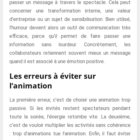
passer un message à travers le spectacle. Cela peut
concerner une transformation interne, une valeur
d’entreprise ou un sujet de sensibilisation. Bien utilisé,
l’humour devient alors un outil de communication très
efficace, parce qu’il permet de faire passer une
information sans lourdeur. Concrètement, les
collaborateurs retiennent souvent mieux un message
quand il est associé à une émotion positive.
Les erreurs à éviter sur
l’animation
La première erreur, c’est de choisir une animation trop
passive. Si les invités restent spectateurs pendant
toute la soirée, l’énergie retombe vite. La deuxième,
c’est de vouloir multiplier les activités sans cohérence
: trop d’animations tue l’animation. Enfin, il faut éviter