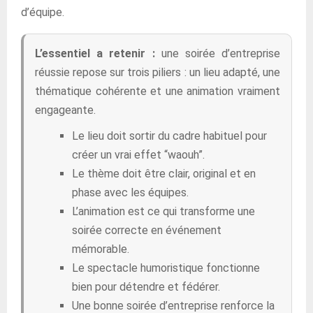
d’équipe.
L’essentiel a retenir :
une soirée d’entreprise
réussie repose sur trois piliers : un lieu adapté, une
thématique cohérente et une animation vraiment
engageante.
Le lieu doit sortir du cadre habituel pour
créer un vrai effet “waouh”.
Le thème doit être clair, original et en
phase avec les équipes.
L’animation est ce qui transforme une
soirée correcte en événement
mémorable.
Le spectacle humoristique fonctionne
bien pour détendre et fédérer.
Une bonne soirée d’entreprise renforce la