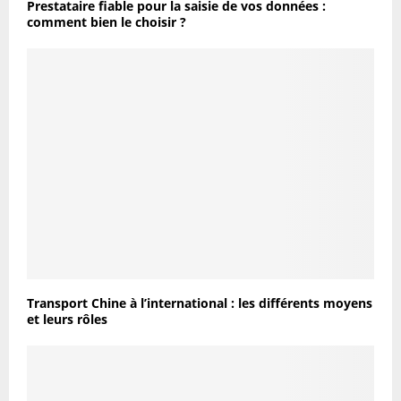
Prestataire fiable pour la saisie de vos données :
comment bien le choisir ?
Transport Chine à l’international : les différents moyens
et leurs rôles