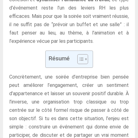
d’événement reste l’un des leviers RH les plus
efficaces. Mais pour que la soirée soit vraiment réussie,
il ne suffit pas de “prévoir un buffet et une salle” : il
faut penser au lieu, au thème, à l’animation et à
l’expérience vécue par les participants.
Résumé
Concrètement, une soirée d’entreprise bien pensée
peut améliorer l’engagement, créer un sentiment
d’appartenance et laisser un souvenir positif durable. À
l’inverse, une organisation trop classique ou trop
centrée sur le côté formel risque de passer à côté de
son objectif. Si tu es dans cette situation, l’enjeu est
simple : construire un événement qui donne envie de
participer, de discuter et de partager un vrai moment