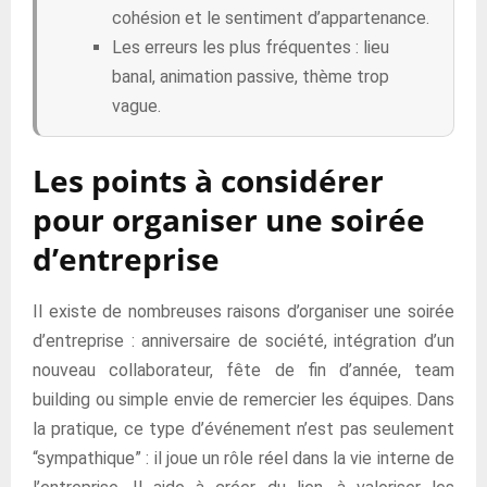
cohésion et le sentiment d’appartenance.
Les erreurs les plus fréquentes : lieu
banal, animation passive, thème trop
vague.
Les points à considérer
pour organiser une soirée
d’entreprise
Il existe de nombreuses raisons d’organiser une soirée
d’entreprise : anniversaire de société, intégration d’un
nouveau collaborateur, fête de fin d’année, team
building ou simple envie de remercier les équipes. Dans
la pratique, ce type d’événement n’est pas seulement
“sympathique” : il joue un rôle réel dans la vie interne de