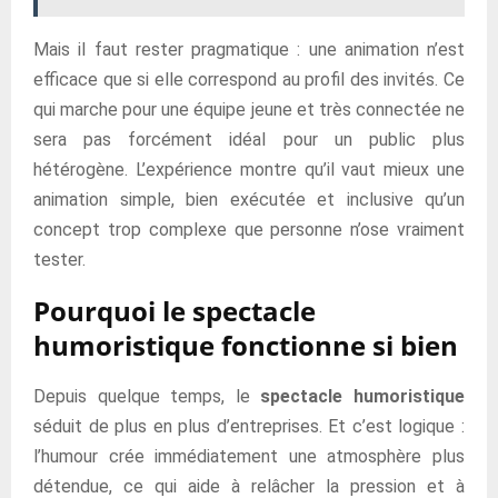
Mais il faut rester pragmatique : une animation n’est
efficace que si elle correspond au profil des invités. Ce
qui marche pour une équipe jeune et très connectée ne
sera pas forcément idéal pour un public plus
hétérogène. L’expérience montre qu’il vaut mieux une
animation simple, bien exécutée et inclusive qu’un
concept trop complexe que personne n’ose vraiment
tester.
Pourquoi le spectacle
humoristique fonctionne si bien
Depuis quelque temps, le
spectacle humoristique
séduit de plus en plus d’entreprises. Et c’est logique :
l’humour crée immédiatement une atmosphère plus
détendue, ce qui aide à relâcher la pression et à