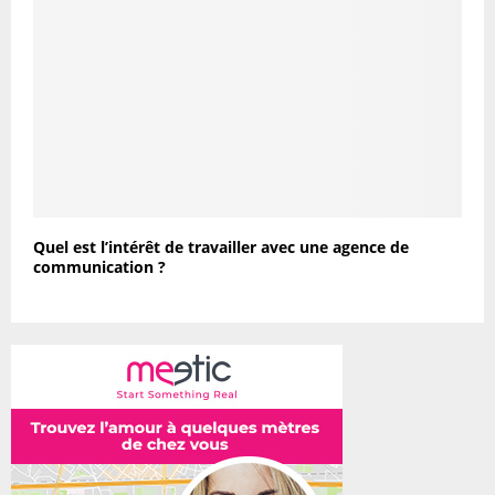
Quel est l’intérêt de travailler avec une agence de
communication ?