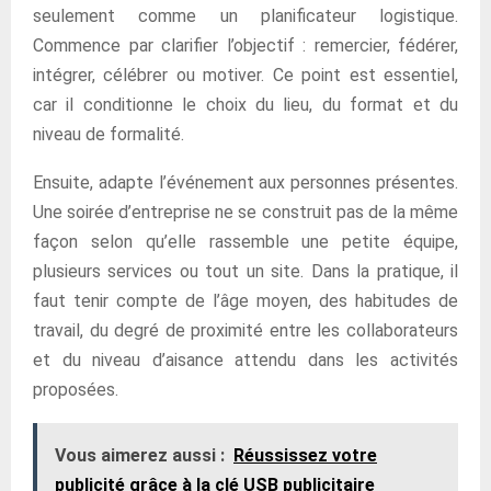
seulement comme un planificateur logistique.
Commence par clarifier l’objectif : remercier, fédérer,
intégrer, célébrer ou motiver. Ce point est essentiel,
car il conditionne le choix du lieu, du format et du
niveau de formalité.
Ensuite, adapte l’événement aux personnes présentes.
Une soirée d’entreprise ne se construit pas de la même
façon selon qu’elle rassemble une petite équipe,
plusieurs services ou tout un site. Dans la pratique, il
faut tenir compte de l’âge moyen, des habitudes de
travail, du degré de proximité entre les collaborateurs
et du niveau d’aisance attendu dans les activités
proposées.
Vous aimerez aussi :
Réussissez votre
publicité grâce à la clé USB publicitaire