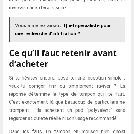
mauvais choix d’accessoire.
Vous aimerez aussi :
Quel spécialiste pour
une recherche d'infiltration ?
Ce qu’il faut retenir avant
d’acheter
Si tu hésites encore, pose-toi une question simple :
veux-tu corriger, finir ou simplement raviver ? La
réponse détermine le type de tampon qu’il te faut.
C’est exactement là que beaucoup de particuliers se
trompent : ils achètent un pad “polyvalent” sans
regarder sa dureté réelle ni son usage recommandé.
Dans les faits, un tampon en mousse bien choisi