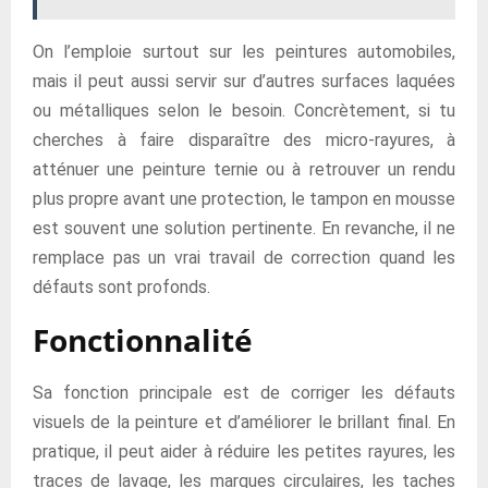
On l’emploie surtout sur les peintures automobiles,
mais il peut aussi servir sur d’autres surfaces laquées
ou métalliques selon le besoin. Concrètement, si tu
cherches à faire disparaître des micro-rayures, à
atténuer une peinture ternie ou à retrouver un rendu
plus propre avant une protection, le tampon en mousse
est souvent une solution pertinente. En revanche, il ne
remplace pas un vrai travail de correction quand les
défauts sont profonds.
Fonctionnalité
Sa fonction principale est de corriger les défauts
visuels de la peinture et d’améliorer le brillant final. En
pratique, il peut aider à réduire les petites rayures, les
traces de lavage, les marques circulaires, les taches