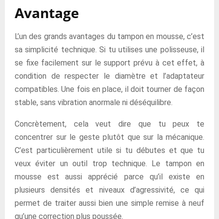
Avantage
L’un des grands avantages du tampon en mousse, c’est
sa simplicité technique. Si tu utilises une polisseuse, il
se fixe facilement sur le support prévu à cet effet, à
condition de respecter le diamètre et l’adaptateur
compatibles. Une fois en place, il doit tourner de façon
stable, sans vibration anormale ni déséquilibre.
Concrètement, cela veut dire que tu peux te
concentrer sur le geste plutôt que sur la mécanique.
C’est particulièrement utile si tu débutes et que tu
veux éviter un outil trop technique. Le tampon en
mousse est aussi apprécié parce qu’il existe en
plusieurs densités et niveaux d’agressivité, ce qui
permet de traiter aussi bien une simple remise à neuf
qu’une correction plus poussée.