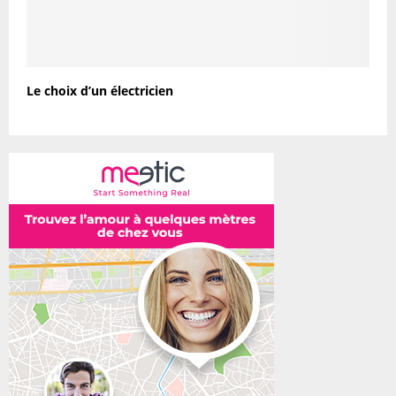
Le choix d’un électricien