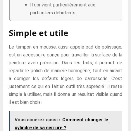
Il convient particulièrement aux
particuliers débutants.
Simple et utile
Le tampon en mousse, aussi appelé pad de polissage,
est un accessoire conçu pour travailler la surface de la
peinture avec précision. Dans les faits, il permet de
répartir le polish de manière homogène, tout en aidant
à corriger les défauts légers de carrosserie. C’est
justement ce qui en fait un outil très apprécié : il reste
simple à utiliser, mais il donne un résultat visible quand
il est bien choisi.
Vous aimerez aussi :
Comment changer le
cylindre de sa serrure ?