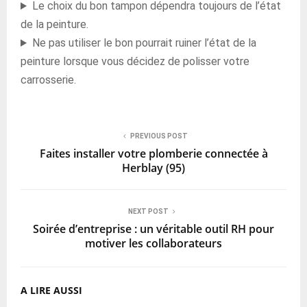
Le choix du bon tampon dépendra toujours de l’état
de la peinture.
Ne pas utiliser le bon pourrait ruiner l’état de la
peinture lorsque vous décidez de polisser votre
carrosserie.
PREVIOUS POST
Faites installer votre plomberie connectée à
Herblay (95)
NEXT POST
Soirée d’entreprise : un véritable outil RH pour
motiver les collaborateurs
A LIRE AUSSI