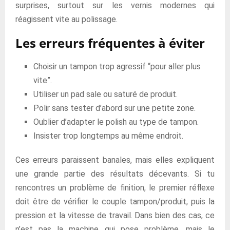
surprises, surtout sur les vernis modernes qui
réagissent vite au polissage.
Les erreurs fréquentes à éviter
Choisir un tampon trop agressif “pour aller plus
vite”.
Utiliser un pad sale ou saturé de produit.
Polir sans tester d’abord sur une petite zone.
Oublier d’adapter le polish au type de tampon.
Insister trop longtemps au même endroit.
Ces erreurs paraissent banales, mais elles expliquent
une grande partie des résultats décevants. Si tu
rencontres un problème de finition, le premier réflexe
doit être de vérifier le couple tampon/produit, puis la
pression et la vitesse de travail. Dans bien des cas, ce
n’est pas la machine qui pose problème, mais le