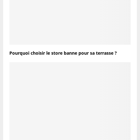
Pourquoi choisir le store banne pour sa terrasse ?