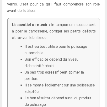
vernis. C’est pour ça qu’il faut comprendre son rôle
avant de l’utiliser.
L’essentiel a retenir :
le tampon en mousse sert
à polir la carrosserie, corriger les petits défauts
et raviver la brillance.
Il est surtout utilisé pour le polissage
automobile.
Son efficacité dépend du niveau
d’abrasivité choisi.
Un pad trop agressif peut abîmer la
peinture.
Il se monte facilement sur une polisseuse
adaptée.
Le bon résultat dépend aussi du produit
de polissage.