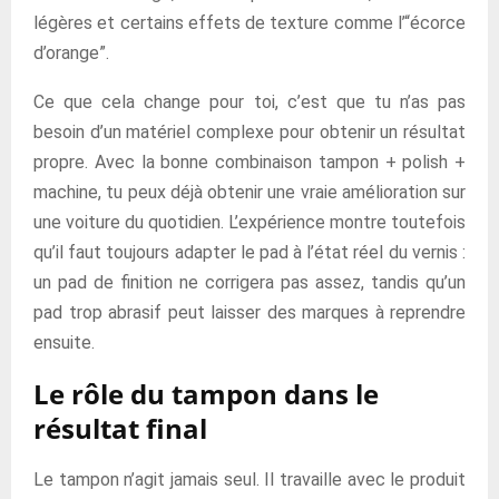
légères et certains effets de texture comme l’“écorce
d’orange”.
Ce que cela change pour toi, c’est que tu n’as pas
besoin d’un matériel complexe pour obtenir un résultat
propre. Avec la bonne combinaison tampon + polish +
machine, tu peux déjà obtenir une vraie amélioration sur
une voiture du quotidien. L’expérience montre toutefois
qu’il faut toujours adapter le pad à l’état réel du vernis :
un pad de finition ne corrigera pas assez, tandis qu’un
pad trop abrasif peut laisser des marques à reprendre
ensuite.
Le rôle du tampon dans le
résultat final
Le tampon n’agit jamais seul. Il travaille avec le produit