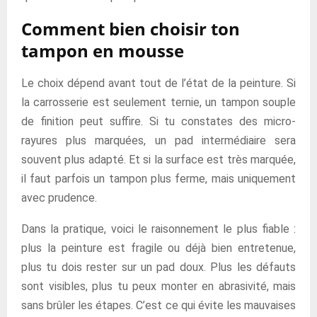
Comment bien choisir ton
tampon en mousse
Le choix dépend avant tout de l’état de la peinture. Si
la carrosserie est seulement ternie, un tampon souple
de finition peut suffire. Si tu constates des micro-
rayures plus marquées, un pad intermédiaire sera
souvent plus adapté. Et si la surface est très marquée,
il faut parfois un tampon plus ferme, mais uniquement
avec prudence.
Dans la pratique, voici le raisonnement le plus fiable :
plus la peinture est fragile ou déjà bien entretenue,
plus tu dois rester sur un pad doux. Plus les défauts
sont visibles, plus tu peux monter en abrasivité, mais
sans brûler les étapes. C’est ce qui évite les mauvaises