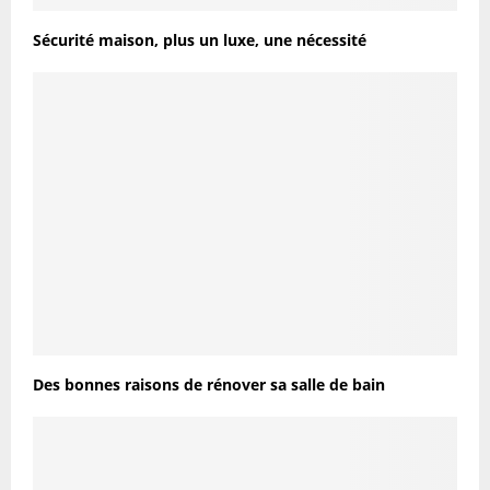
Sécurité maison, plus un luxe, une nécessité
Des bonnes raisons de rénover sa salle de bain