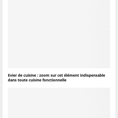
Evier de cuisine : zoom sur cet élément indispensable
dans toute cuisine fonctionnelle