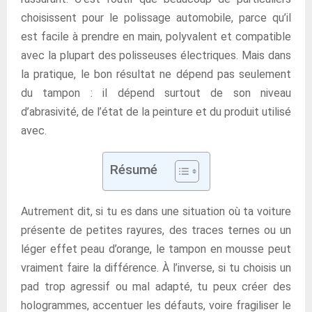
choisissent pour le polissage automobile, parce qu’il
est facile à prendre en main, polyvalent et compatible
avec la plupart des polisseuses électriques. Mais dans
la pratique, le bon résultat ne dépend pas seulement
du tampon : il dépend surtout de son niveau
d’abrasivité, de l’état de la peinture et du produit utilisé
avec.
Résumé
Autrement dit, si tu es dans une situation où ta voiture
présente de petites rayures, des traces ternes ou un
léger effet peau d’orange, le tampon en mousse peut
vraiment faire la différence. À l’inverse, si tu choisis un
pad trop agressif ou mal adapté, tu peux créer des
hologrammes, accentuer les défauts, voire fragiliser le