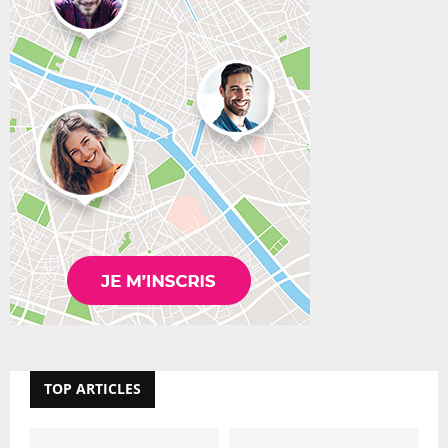
TOP ARTICLES