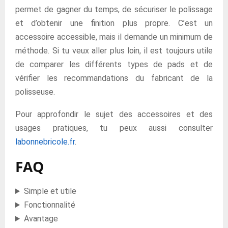
permet de gagner du temps, de sécuriser le polissage
et d’obtenir une finition plus propre. C’est un
accessoire accessible, mais il demande un minimum de
méthode. Si tu veux aller plus loin, il est toujours utile
de comparer les différents types de pads et de
vérifier les recommandations du fabricant de la
polisseuse.
Pour approfondir le sujet des accessoires et des
usages pratiques, tu peux aussi consulter
labonnebricole.fr
.
FAQ
Simple et utile
Fonctionnalité
Avantage