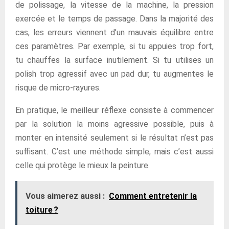
de polissage, la vitesse de la machine, la pression
exercée et le temps de passage. Dans la majorité des
cas, les erreurs viennent d’un mauvais équilibre entre
ces paramètres. Par exemple, si tu appuies trop fort,
tu chauffes la surface inutilement. Si tu utilises un
polish trop agressif avec un pad dur, tu augmentes le
risque de micro-rayures.
En pratique, le meilleur réflexe consiste à commencer
par la solution la moins agressive possible, puis à
monter en intensité seulement si le résultat n’est pas
suffisant. C’est une méthode simple, mais c’est aussi
celle qui protège le mieux la peinture.
Vous aimerez aussi :
Comment entretenir la
toiture ?