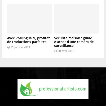
Avec Polilingua.fr, profitez
Sécurité maison : guide
de traductions parfaites
d’achat d’une caméra de
surveillance
21 janvier 2021
30 avril 2019