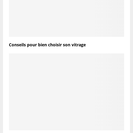
Conseils pour bien choisir son vitrage