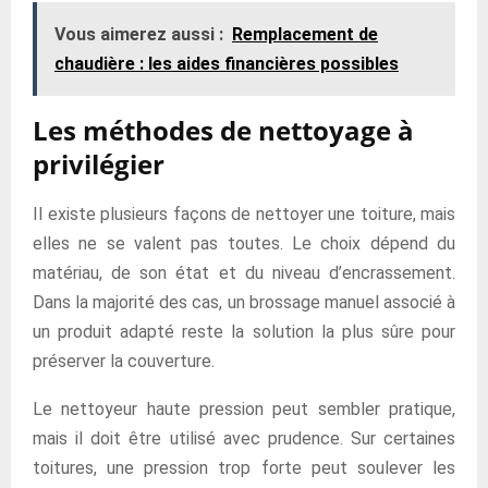
Vous aimerez aussi :
Remplacement de
chaudière : les aides financières possibles
Les méthodes de nettoyage à
privilégier
Il existe plusieurs façons de nettoyer une toiture, mais
elles ne se valent pas toutes. Le choix dépend du
matériau, de son état et du niveau d’encrassement.
Dans la majorité des cas, un brossage manuel associé à
un produit adapté reste la solution la plus sûre pour
préserver la couverture.
Le nettoyeur haute pression peut sembler pratique,
mais il doit être utilisé avec prudence. Sur certaines
toitures, une pression trop forte peut soulever les