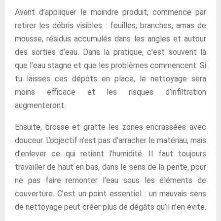
Avant d’appliquer le moindre produit, commence par
retirer les débris visibles : feuilles, branches, amas de
mousse, résidus accumulés dans les angles et autour
des sorties d’eau. Dans la pratique, c’est souvent là
que l’eau stagne et que les problèmes commencent. Si
tu laisses ces dépôts en place, le nettoyage sera
moins efficace et les risques d’infiltration
augmenteront.
Ensuite, brosse et gratte les zones encrassées avec
douceur. L’objectif n’est pas d’arracher le matériau, mais
d’enlever ce qui retient l’humidité. Il faut toujours
travailler de haut en bas, dans le sens de la pente, pour
ne pas faire remonter l’eau sous les éléments de
couverture. C’est un point essentiel : un mauvais sens
de nettoyage peut créer plus de dégâts qu’il n’en évite.