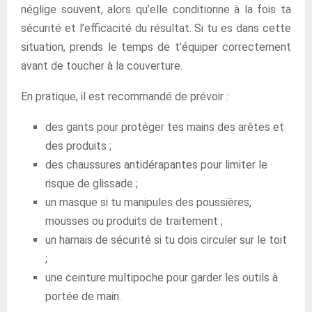
néglige souvent, alors qu’elle conditionne à la fois ta
sécurité et l’efficacité du résultat. Si tu es dans cette
situation, prends le temps de t’équiper correctement
avant de toucher à la couverture.
En pratique, il est recommandé de prévoir :
des gants pour protéger tes mains des arêtes et
des produits ;
des chaussures antidérapantes pour limiter le
risque de glissade ;
un masque si tu manipules des poussières,
mousses ou produits de traitement ;
un harnais de sécurité si tu dois circuler sur le toit
;
une ceinture multipoche pour garder les outils à
portée de main.