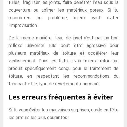
tuiles, fragiliser les joints, faire pénétrer l’eau sous la
couverture ou abîmer les matériaux poreux. Si tu
rencontres ce problème, mieux vaut éviter
l’improvisation.
De la même manière, l’eau de javel n’est pas un bon
réflexe universel. Elle peut être agressive pour
plusieurs matériaux de toiture et accélérer leur
vieillissement. Dans les faits, il vaut mieux utiliser un
produit spécifiquement conçu pour le traitement de
toiture, en respectant les recommandations du
fabricant et le type de revêtement concerné.
Les erreurs fréquentes à éviter
Si tu veux éviter les mauvaises surprises, garde en tête
les erreurs les plus courantes :