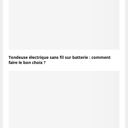
Tondeuse électrique sans fil sur batterie : comment
faire le bon choix ?