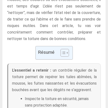
est temps d’agir. L’idée n’est pas seulement de
“nettoyer”, mais de vérifier l’état réel de la couverture,
de traiter ce qui l’abîme et de le faire sans prendre de
risques inutiles. Dans cet article, tu vas voir
concrètement comment contrôler, préparer et
nettoyer ta toiture dans de bonnes conditions.
Résumé
L’essentiel a retenir :
un contrôle régulier de la
toiture permet de repérer les tuiles abîmées, la
mousse, les fuites naissantes et les évacuations
bouchées avant que les dégâts ne s’aggravent.
Inspecte la toiture en sécurité, jamais
sans protection adaptée.