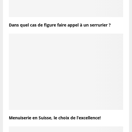
Dans quel cas de figure faire appel à un serrurier ?
Menuiserie en Suisse, le choix de l’excellence!