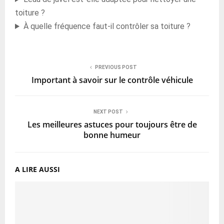
toiture ?
À quelle fréquence faut-il contrôler sa toiture ?
PREVIOUS POST
Important à savoir sur le contrôle véhicule
NEXT POST
Les meilleures astuces pour toujours être de
bonne humeur
A LIRE AUSSI