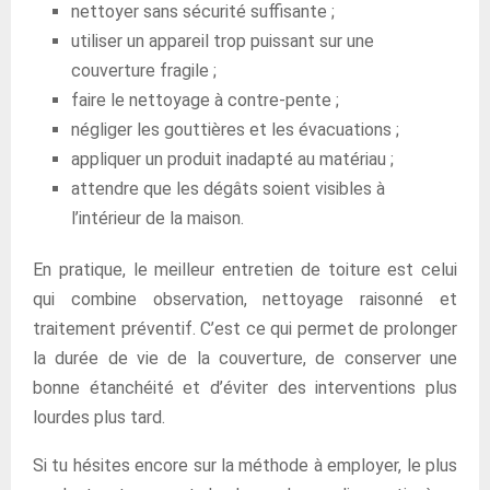
nettoyer sans sécurité suffisante ;
utiliser un appareil trop puissant sur une
couverture fragile ;
faire le nettoyage à contre-pente ;
négliger les gouttières et les évacuations ;
appliquer un produit inadapté au matériau ;
attendre que les dégâts soient visibles à
l’intérieur de la maison.
En pratique, le meilleur entretien de toiture est celui
qui combine observation, nettoyage raisonné et
traitement préventif. C’est ce qui permet de prolonger
la durée de vie de la couverture, de conserver une
bonne étanchéité et d’éviter des interventions plus
lourdes plus tard.
Si tu hésites encore sur la méthode à employer, le plus