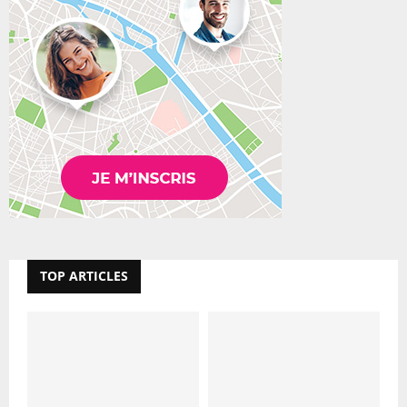
TOP ARTICLES