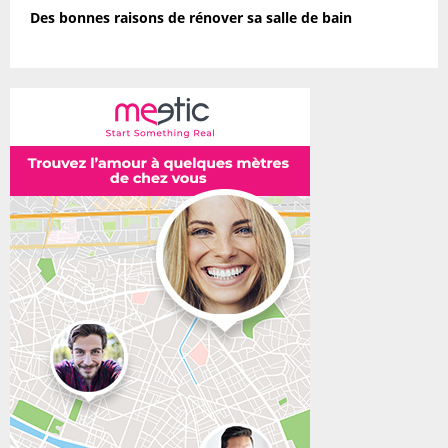
Des bonnes raisons de rénover sa salle de bain