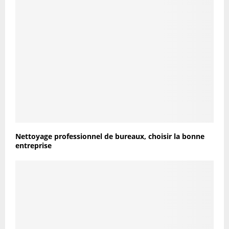
Nettoyage professionnel de bureaux, choisir la bonne
entreprise