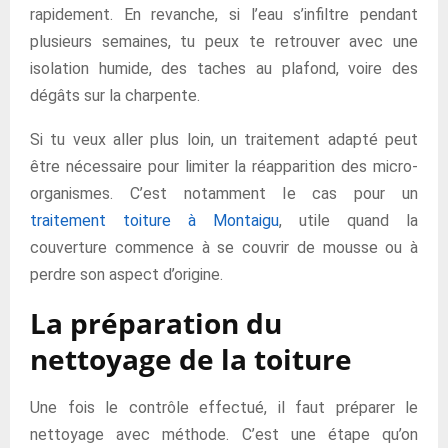
rapidement. En revanche, si l’eau s’infiltre pendant
plusieurs semaines, tu peux te retrouver avec une
isolation humide, des taches au plafond, voire des
dégâts sur la charpente.
Si tu veux aller plus loin, un traitement adapté peut
être nécessaire pour limiter la réapparition des micro-
organismes. C’est notamment le cas pour un
traitement toiture à Montaigu
, utile quand la
couverture commence à se couvrir de mousse ou à
perdre son aspect d’origine.
La préparation du
nettoyage de la toiture
Une fois le contrôle effectué, il faut préparer le
nettoyage avec méthode. C’est une étape qu’on