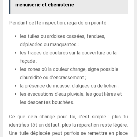
menuiserie et ébénisterie
Pendant cette inspection, regarde en priorité :
les tuiles ou ardoises cassées, fendues,
déplacées ou manquantes ;
les traces de coulures sur la couverture ou la
façade ;
les zones où la couleur change, signe possible
d’humidité ou d’encrassement ;
la présence de mousse, d’algues ou de lichen ;
les évacuations d’eau pluviale, les gouttières et
les descentes bouchées.
Ce que cela change pour toi, c’est simple : plus tu
identifies tôt un défaut, plus la réparation reste légère.
Une tuile déplacée peut parfois se remettre en place