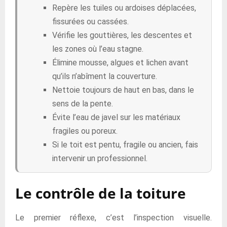
Repère les tuiles ou ardoises déplacées,
fissurées ou cassées.
Vérifie les gouttières, les descentes et
les zones où l’eau stagne.
Élimine mousse, algues et lichen avant
qu’ils n’abîment la couverture.
Nettoie toujours de haut en bas, dans le
sens de la pente.
Évite l’eau de javel sur les matériaux
fragiles ou poreux.
Si le toit est pentu, fragile ou ancien, fais
intervenir un professionnel.
Le contrôle de la toiture
Le premier réflexe, c’est l’inspection visuelle.