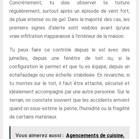
Concrètement, tu dois observer ta toiture
régulièrement, surtout après un épisode de vent fort,
de pluie intense ou de gel. Dans la majorité des cas, les
premiers signes d’alerte sont visibles avant qu’une
vraie infiltration n’apparaisse à l’intérieur de la maison.
Tu peux faire ce contrôle depuis le sol avec des
jumelles, depuis une fenêtre de toit ou, si la
configuration le permet et que tu es équipé, depuis un
échafaudage ou une échelle stabilisée. En revanche, si
tu montes sur le toit, il faut être attaché, sécurisé et
idéalement accompagné par une autre personne. Sur le
terrain, on constate souvent que les accidents arrivent
quand on sous-estime la pente, l’humidité ou la fragilité
de certains matériaux.
Vous aimerez aussi :
Agencements de cuisine,