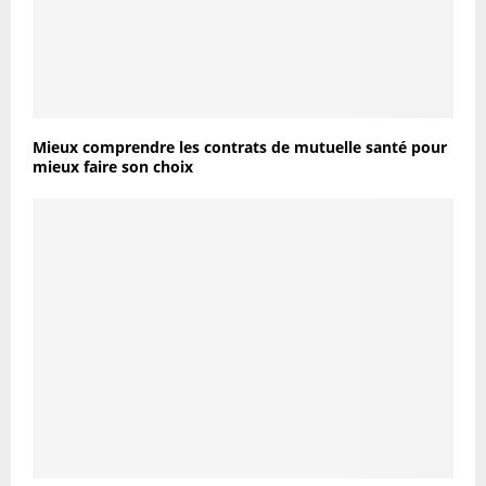
Mieux comprendre les contrats de mutuelle santé pour
mieux faire son choix