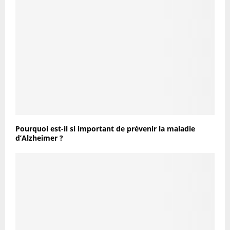
Pourquoi est-il si important de prévenir la maladie
d’Alzheimer ?