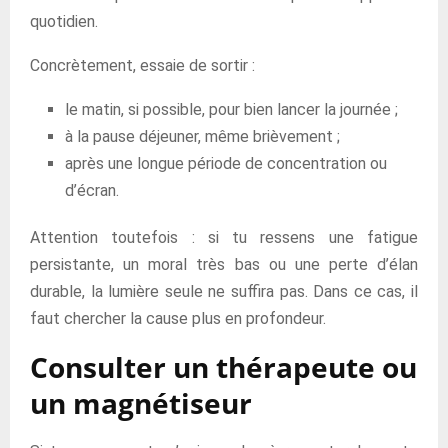
quotidien.
Concrètement, essaie de sortir :
le matin, si possible, pour bien lancer la journée ;
à la pause déjeuner, même brièvement ;
après une longue période de concentration ou
d’écran.
Attention toutefois : si tu ressens une fatigue
persistante, un moral très bas ou une perte d’élan
durable, la lumière seule ne suffira pas. Dans ce cas, il
faut chercher la cause plus en profondeur.
Consulter un thérapeute ou
un magnétiseur