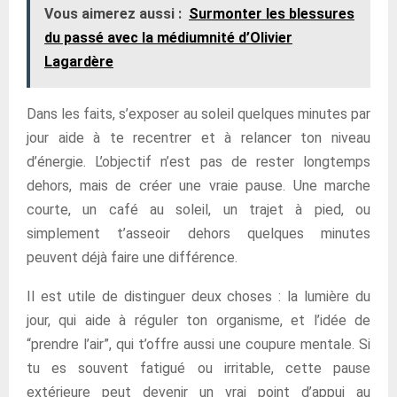
Vous aimerez aussi :
Surmonter les blessures
du passé avec la médiumnité d’Olivier
Lagardère
Dans les faits, s’exposer au soleil quelques minutes par
jour aide à te recentrer et à relancer ton niveau
d’énergie. L’objectif n’est pas de rester longtemps
dehors, mais de créer une vraie pause. Une marche
courte, un café au soleil, un trajet à pied, ou
simplement t’asseoir dehors quelques minutes
peuvent déjà faire une différence.
Il est utile de distinguer deux choses : la lumière du
jour, qui aide à réguler ton organisme, et l’idée de
“prendre l’air”, qui t’offre aussi une coupure mentale. Si
tu es souvent fatigué ou irritable, cette pause
extérieure peut devenir un vrai point d’appui au