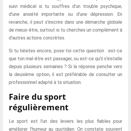
suivi médical si tu souffres d’un trouble psychique,
d’une anxiété importante ou d’une dépression. En
revanche, il peut s’inscrire dans une démarche globale
de mieux-être, surtout si tu cherches un complément à
d’autres actions concrètes.
Si tu hésites encore, pose-toi cette question : est-ce
que ton mal-être est passager, ou est-ce qu’il s’installe
depuis plusieurs semaines ? Si la réponse penche vers
la deuxième option, il est préférable de consulter un
professionnel adapté à ta situation.
Faire du sport
régulièrement
Le sport est l’un des leviers les plus fiables pour
améliorer l’humeur au quotidien. On constate souvent