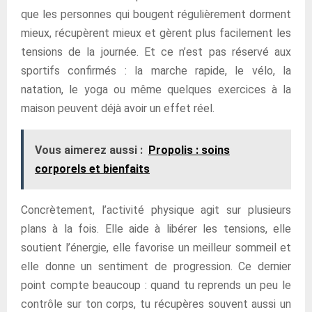
que les personnes qui bougent régulièrement dorment
mieux, récupèrent mieux et gèrent plus facilement les
tensions de la journée. Et ce n’est pas réservé aux
sportifs confirmés : la marche rapide, le vélo, la
natation, le yoga ou même quelques exercices à la
maison peuvent déjà avoir un effet réel.
Vous aimerez aussi :
Propolis : soins
corporels et bienfaits
Concrètement, l’activité physique agit sur plusieurs
plans à la fois. Elle aide à libérer les tensions, elle
soutient l’énergie, elle favorise un meilleur sommeil et
elle donne un sentiment de progression. Ce dernier
point compte beaucoup : quand tu reprends un peu le
contrôle sur ton corps, tu récupères souvent aussi un