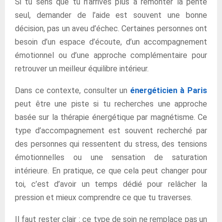
Si tu sens que tu n’arrives plus à remonter la pente
seul, demander de l’aide est souvent une bonne
décision, pas un aveu d’échec. Certaines personnes ont
besoin d’un espace d’écoute, d’un accompagnement
émotionnel ou d’une approche complémentaire pour
retrouver un meilleur équilibre intérieur.
Dans ce contexte, consulter un
énergéticien à Paris
peut être une piste si tu recherches une approche
basée sur la thérapie énergétique par magnétisme. Ce
type d’accompagnement est souvent recherché par
des personnes qui ressentent du stress, des tensions
émotionnelles ou une sensation de saturation
intérieure. En pratique, ce que cela peut changer pour
toi, c’est d’avoir un temps dédié pour relâcher la
pression et mieux comprendre ce que tu traverses.
Il faut rester clair : ce type de soin ne remplace pas un