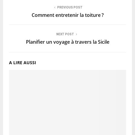
PREVIOUS POST
Comment entretenir la toiture ?
NEXT POST
Planifier un voyage à travers la Sicile
A LIRE AUSSI