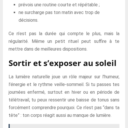
prévois une routine courte et répétable ;
ne surcharge pas ton matin avec trop de
décisions.
Ce n’est pas la durée qui compte le plus, mais la
régularité. Même un petit rituel peut suffire à te
mettre dans de meilleures dispositions.
Sortir et s’exposer au soleil
La lumière naturelle joue un rôle majeur sur l’humeur,
l’énergie et le rythme veille-sommeil. Si tu passes tes
journées enfermé, surtout en hiver ou en période de
télétravail, tu peux ressentir une baisse de tonus sans
forcément comprendre pourquoi. Ce n’est pas “dans ta
tête” : ton corps réagit aussi au manque de lumière.