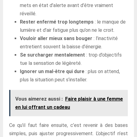
mets en état d’alerte avant d’être vraiment
réveillé.
Rester enfermé trop longtemps
: le manque de
lumière et d’air fatigue plus qu’on ne le croit.
Vouloir aller mieux sans bouger
: l’inactivité
entretient souvent la baisse d’énergie.
Se surcharger mentalement
: trop d’objectifs
tue la sensation de légèreté.
Ignorer un mal-être qui dure
: plus on attend,
plus la situation peut s’installer.
Vous aimerez aussi :
Faire plaisir à une femme
en lui offrant un cadeau
Ce qu’il faut faire ensuite, c’est revenir à des bases
simples, puis ajuster progressivement. L’objectif n’est