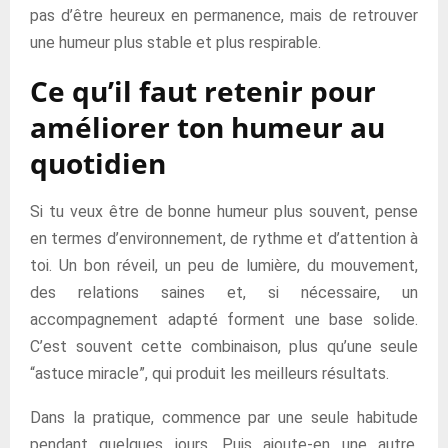
pas d’être heureux en permanence, mais de retrouver
une humeur plus stable et plus respirable.
Ce qu’il faut retenir pour
améliorer ton humeur au
quotidien
Si tu veux être de bonne humeur plus souvent, pense
en termes d’environnement, de rythme et d’attention à
toi. Un bon réveil, un peu de lumière, du mouvement,
des relations saines et, si nécessaire, un
accompagnement adapté forment une base solide.
C’est souvent cette combinaison, plus qu’une seule
“astuce miracle”, qui produit les meilleurs résultats.
Dans la pratique, commence par une seule habitude
pendant quelques jours. Puis ajoute-en une autre.