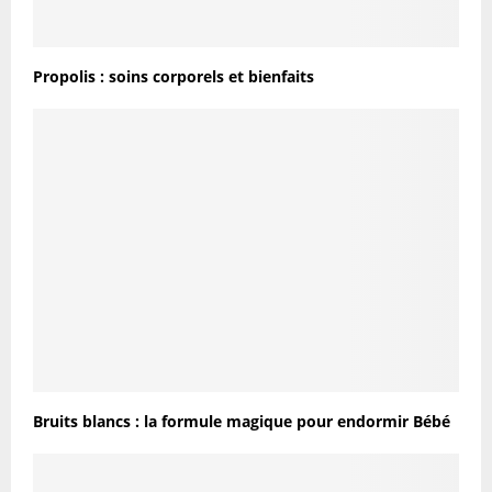
Propolis : soins corporels et bienfaits
Bruits blancs : la formule magique pour endormir Bébé