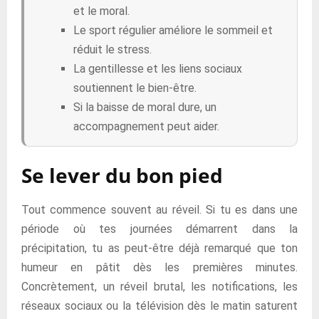
et le moral.
Le sport régulier améliore le sommeil et
réduit le stress.
La gentillesse et les liens sociaux
soutiennent le bien-être.
Si la baisse de moral dure, un
accompagnement peut aider.
Se lever du bon pied
Tout commence souvent au réveil. Si tu es dans une
période où tes journées démarrent dans la
précipitation, tu as peut-être déjà remarqué que ton
humeur en pâtit dès les premières minutes.
Concrètement, un réveil brutal, les notifications, les
réseaux sociaux ou la télévision dès le matin saturent