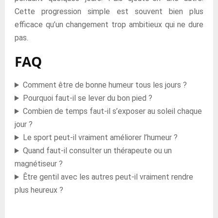
Cette progression simple est souvent bien plus
efficace qu’un changement trop ambitieux qui ne dure
pas.
FAQ
Comment être de bonne humeur tous les jours ?
Pourquoi faut-il se lever du bon pied ?
Combien de temps faut-il s’exposer au soleil chaque
jour ?
Le sport peut-il vraiment améliorer l’humeur ?
Quand faut-il consulter un thérapeute ou un
magnétiseur ?
Être gentil avec les autres peut-il vraiment rendre
plus heureux ?