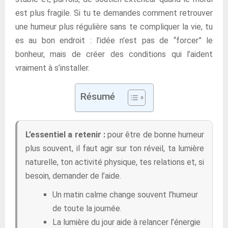
est plus fragile. Si tu te demandes comment retrouver
une humeur plus régulière sans te compliquer la vie, tu
es au bon endroit : l’idée n’est pas de “forcer” le
bonheur, mais de créer des conditions qui l’aident
vraiment à s’installer.
Résumé
L’essentiel a retenir :
pour être de bonne humeur
plus souvent, il faut agir sur ton réveil, ta lumière
naturelle, ton activité physique, tes relations et, si
besoin, demander de l’aide.
Un matin calme change souvent l’humeur
de toute la journée.
La lumière du jour aide à relancer l’énergie