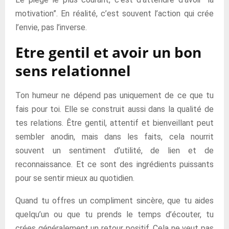
motivation”. En réalité, c’est souvent l’action qui crée
l’envie, pas l’inverse.
Etre gentil et avoir un bon
sens relationnel
Ton humeur ne dépend pas uniquement de ce que tu
fais pour toi. Elle se construit aussi dans la qualité de
tes relations. Être gentil, attentif et bienveillant peut
sembler anodin, mais dans les faits, cela nourrit
souvent un sentiment d’utilité, de lien et de
reconnaissance. Et ce sont des ingrédients puissants
pour se sentir mieux au quotidien.
Quand tu offres un compliment sincère, que tu aides
quelqu’un ou que tu prends le temps d’écouter, tu
crées généralement un retour positif. Cela ne veut pas