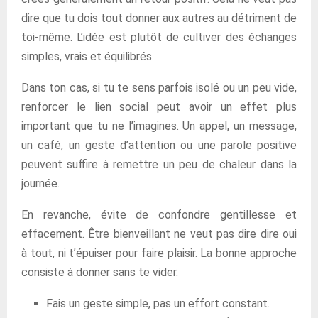
dire que tu dois tout donner aux autres au détriment de
toi-même. L’idée est plutôt de cultiver des échanges
simples, vrais et équilibrés.
Dans ton cas, si tu te sens parfois isolé ou un peu vide,
renforcer le lien social peut avoir un effet plus
important que tu ne l’imagines. Un appel, un message,
un café, un geste d’attention ou une parole positive
peuvent suffire à remettre un peu de chaleur dans la
journée.
En revanche, évite de confondre gentillesse et
effacement. Être bienveillant ne veut pas dire dire oui
à tout, ni t’épuiser pour faire plaisir. La bonne approche
consiste à donner sans te vider.
Fais un geste simple, pas un effort constant.