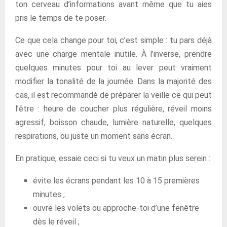
ton cerveau d’informations avant même que tu aies
pris le temps de te poser.
Ce que cela change pour toi, c’est simple : tu pars déjà
avec une charge mentale inutile. À l’inverse, prendre
quelques minutes pour toi au lever peut vraiment
modifier la tonalité de la journée. Dans la majorité des
cas, il est recommandé de préparer la veille ce qui peut
l’être : heure de coucher plus régulière, réveil moins
agressif, boisson chaude, lumière naturelle, quelques
respirations, ou juste un moment sans écran.
En pratique, essaie ceci si tu veux un matin plus serein :
évite les écrans pendant les 10 à 15 premières
minutes ;
ouvre les volets ou approche-toi d’une fenêtre
dès le réveil ;