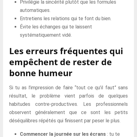
Privilégie la sincérité plutôt que les formules
automatiques.
Entretiens les relations qui te font du bien.
Évite les échanges qui te laissent
systématiquement vidé.
Les erreurs fréquentes qui
empêchent de rester de
bonne humeur
Si tu as l’impression de faire “tout ce qu’il faut” sans
résultat, le problème vient parfois de quelques
habitudes contre-productives. Les professionnels
observent généralement que ce sont les petits
déséquilibres répétés qui finissent par peser le plus.
Commencer la journée sur les écrans
: tu te