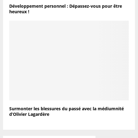
Développement personnel : Dépassez-vous pour être
heureux !
Surmonter les blessures du passé avec la médiumnité
d’Olivier Lagardère