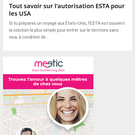
Tout savoir sur l’autorisation ESTA pour
les USA
Si tu prépares un voyage aux États-Unis, l’ESTA est souvent
la solution la plus simple pour entrer sur le territoire sans
visa, à condition de...