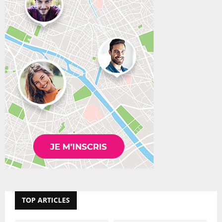
TOP ARTICLES