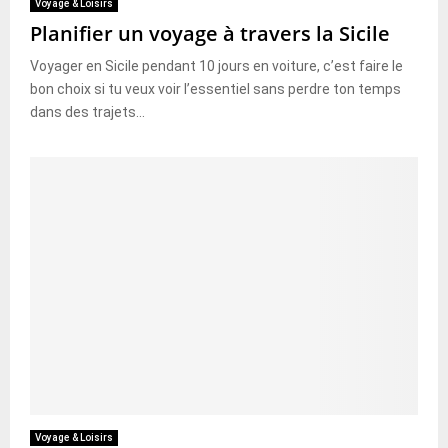
Voyage & Loisirs
Planifier un voyage à travers la Sicile
Voyager en Sicile pendant 10 jours en voiture, c’est faire le
bon choix si tu veux voir l’essentiel sans perdre ton temps
dans des trajets...
Voyage & Loisirs