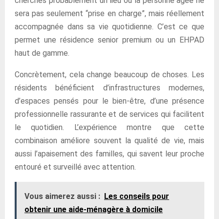
cherches probablement un lieu où la personne âgée ne
sera pas seulement “prise en charge”, mais réellement
accompagnée dans sa vie quotidienne. C’est ce que
permet une résidence senior premium ou un EHPAD
haut de gamme.
Concrètement, cela change beaucoup de choses. Les
résidents bénéficient d’infrastructures modernes,
d’espaces pensés pour le bien-être, d’une présence
professionnelle rassurante et de services qui facilitent
le quotidien. L’expérience montre que cette
combinaison améliore souvent la qualité de vie, mais
aussi l’apaisement des familles, qui savent leur proche
entouré et surveillé avec attention.
Vous aimerez aussi :
Les conseils pour
obtenir une aide-ménagère à domicile