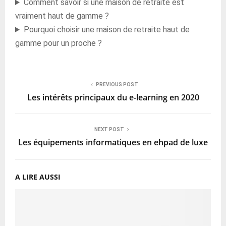
Comment savoir si une maison de retraite est
vraiment haut de gamme ?
Pourquoi choisir une maison de retraite haut de
gamme pour un proche ?
PREVIOUS POST
Les intérêts principaux du e-learning en 2020
NEXT POST
Les équipements informatiques en ehpad de luxe
A LIRE AUSSI