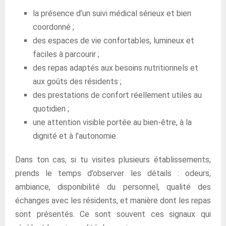
la présence d’un suivi médical sérieux et bien
coordonné ;
des espaces de vie confortables, lumineux et
faciles à parcourir ;
des repas adaptés aux besoins nutritionnels et
aux goûts des résidents ;
des prestations de confort réellement utiles au
quotidien ;
une attention visible portée au bien-être, à la
dignité et à l’autonomie.
Dans ton cas, si tu visites plusieurs établissements,
prends le temps d’observer les détails : odeurs,
ambiance, disponibilité du personnel, qualité des
échanges avec les résidents, et manière dont les repas
sont présentés. Ce sont souvent ces signaux qui