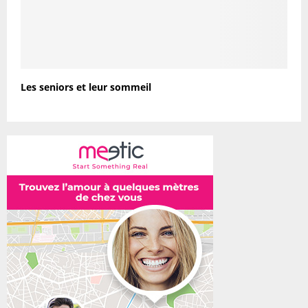
Les seniors et leur sommeil