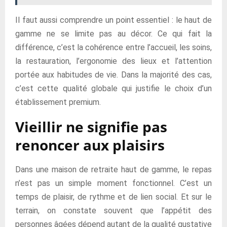
Il faut aussi comprendre un point essentiel : le haut de
gamme ne se limite pas au décor. Ce qui fait la
différence, c’est la cohérence entre l’accueil, les soins,
la restauration, l’ergonomie des lieux et l’attention
portée aux habitudes de vie. Dans la majorité des cas,
c’est cette qualité globale qui justifie le choix d’un
établissement premium.
Vieillir ne signifie pas
renoncer aux plaisirs
Dans une maison de retraite haut de gamme, le repas
n’est pas un simple moment fonctionnel. C’est un
temps de plaisir, de rythme et de lien social. Et sur le
terrain, on constate souvent que l’appétit des
personnes âgées dépend autant de la qualité gustative