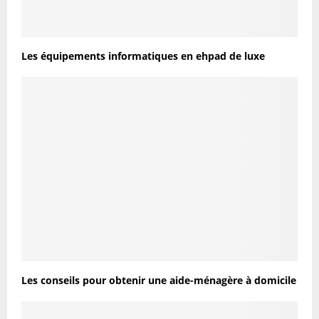
Les équipements informatiques en ehpad de luxe
Les conseils pour obtenir une aide-ménagère à domicile