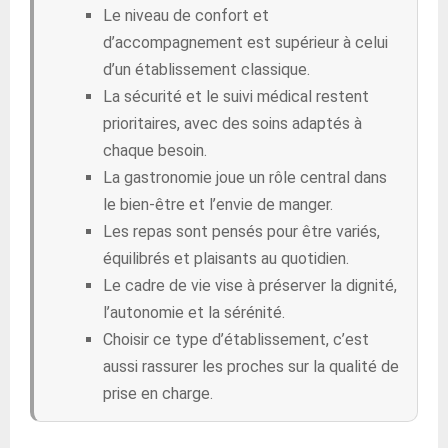
Le niveau de confort et
d’accompagnement est supérieur à celui
d’un établissement classique.
La sécurité et le suivi médical restent
prioritaires, avec des soins adaptés à
chaque besoin.
La gastronomie joue un rôle central dans
le bien-être et l’envie de manger.
Les repas sont pensés pour être variés,
équilibrés et plaisants au quotidien.
Le cadre de vie vise à préserver la dignité,
l’autonomie et la sérénité.
Choisir ce type d’établissement, c’est
aussi rassurer les proches sur la qualité de
prise en charge.