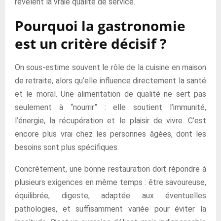
révèlent la vraie qualité de service.
Pourquoi la gastronomie
est un critère décisif ?
On sous-estime souvent le rôle de la cuisine en maison
de retraite, alors qu’elle influence directement la santé
et le moral. Une alimentation de qualité ne sert pas
seulement à “nourrir” : elle soutient l’immunité,
l’énergie, la récupération et le plaisir de vivre. C’est
encore plus vrai chez les personnes âgées, dont les
besoins sont plus spécifiques.
Concrètement, une bonne restauration doit répondre à
plusieurs exigences en même temps : être savoureuse,
équilibrée, digeste, adaptée aux éventuelles
pathologies, et suffisamment variée pour éviter la