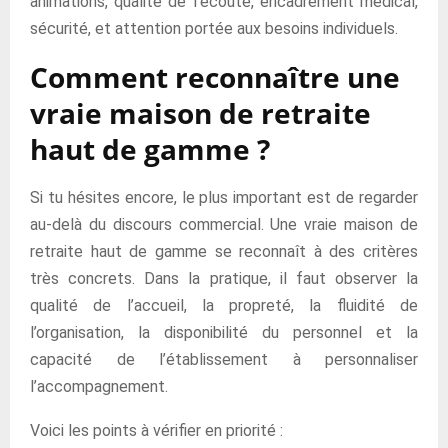
animations, qualité de l’écoute, encadrement médical,
sécurité, et attention portée aux besoins individuels.
Comment reconnaître une
vraie maison de retraite
haut de gamme ?
Si tu hésites encore, le plus important est de regarder
au-delà du discours commercial. Une vraie maison de
retraite haut de gamme se reconnaît à des critères
très concrets. Dans la pratique, il faut observer la
qualité de l’accueil, la propreté, la fluidité de
l’organisation, la disponibilité du personnel et la
capacité de l’établissement à personnaliser
l’accompagnement.
Voici les points à vérifier en priorité :