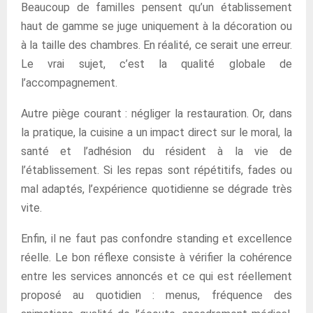
Beaucoup de familles pensent qu’un établissement
haut de gamme se juge uniquement à la décoration ou
à la taille des chambres. En réalité, ce serait une erreur.
Le vrai sujet, c’est la qualité globale de
l’accompagnement.
Autre piège courant : négliger la restauration. Or, dans
la pratique, la cuisine a un impact direct sur le moral, la
santé et l’adhésion du résident à la vie de
l’établissement. Si les repas sont répétitifs, fades ou
mal adaptés, l’expérience quotidienne se dégrade très
vite.
Enfin, il ne faut pas confondre standing et excellence
réelle. Le bon réflexe consiste à vérifier la cohérence
entre les services annoncés et ce qui est réellement
proposé au quotidien : menus, fréquence des