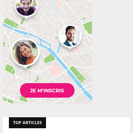
TOP ARTICLES