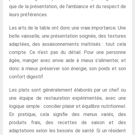
que de la présentation, de l’ambiance et du respect de
leurs préférences.
Les arts de la table ont donc une vraie importance. Une
belle vaisselle, une présentation soignée, des textures
adaptées, des assaisonnements maîtrisés : tout cela
compte. Ce n’est pas du détail. Pour une personne
âgée, manger avec envie aide à mieux s’alimenter, et
donc à mieux préserver son énergie, son poids et son
confort digestif.
Les plats sont généralement élaborés par un chef ou
une équipe de restauration expérimentée, avec une
logique simple : concilier plaisir et équilibre nutritionnel.
En pratique, cela signifie des menus variés, des
produits frais, des recettes de saison et des
adaptations selon les besoins de santé. Si un résident