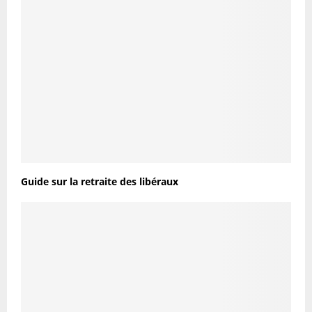
Guide sur la retraite des libéraux