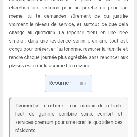
cherches une solution pour un proche ou pour toi-
même, tu te demandes sûrement ce qui justifie
vraiment le niveau de service, et surtout ce que cela
change au quotidien. La réponse tient en une idée
simple : dans une résidence senior premium, tout est
conçu pour préserver l’autonomie, rassurer la famille et
rendre chaque journée plus agréable, sans renoncer aux
plaisirs essentiels comme bien manger.
Résumé
L’essentiel a retenir :
une maison de retraite
haut de gamme combine soins, confort et
services premium pour améliorer le quotidien des
résidents.