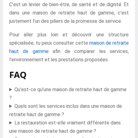
C’est un levier de bien-être, de santé et de dignité. Et
dans une maison de retraite haut de gamme, c’est
justement l’un des piliers de la promesse de service.
Pour aller plus loin et découvrir une structure
spécialisée, tu peux consulter cette
maison de retraite
haut de gamme
afin de comparer les services,
l’environnement et les prestations proposées.
FAQ
Qu’est-ce qu’une maison de retraite haut de gamme
?
Quels sont les services inclus dans une maison de
retraite haut de gamme ?
La restauration est-elle vraiment différente dans
une maison de retraite haut de gamme ?