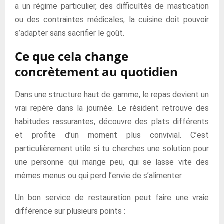
a un régime particulier, des difficultés de mastication
ou des contraintes médicales, la cuisine doit pouvoir
s’adapter sans sacrifier le goût.
Ce que cela change
concrètement au quotidien
Dans une structure haut de gamme, le repas devient un
vrai repère dans la journée. Le résident retrouve des
habitudes rassurantes, découvre des plats différents
et profite d’un moment plus convivial. C’est
particulièrement utile si tu cherches une solution pour
une personne qui mange peu, qui se lasse vite des
mêmes menus ou qui perd l’envie de s’alimenter.
Un bon service de restauration peut faire une vraie
différence sur plusieurs points :