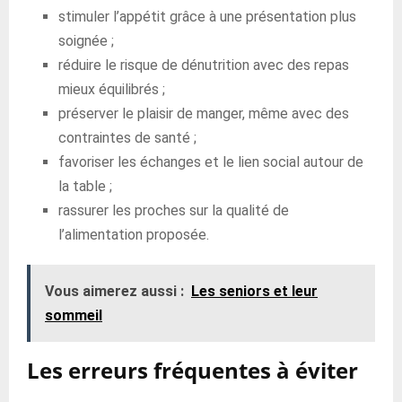
stimuler l’appétit grâce à une présentation plus
soignée ;
réduire le risque de dénutrition avec des repas
mieux équilibrés ;
préserver le plaisir de manger, même avec des
contraintes de santé ;
favoriser les échanges et le lien social autour de
la table ;
rassurer les proches sur la qualité de
l’alimentation proposée.
Vous aimerez aussi :
Les seniors et leur
sommeil
Les erreurs fréquentes à éviter