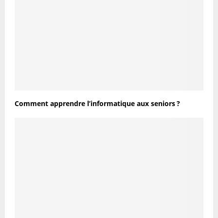
Comment apprendre l’informatique aux seniors ?