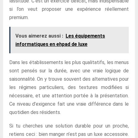
lassitude. C’est un exercice délicat, mais indispensable
si l’on veut proposer une expérience réellement
premium.
Vous aimerez aussi :
Les équipements
informatiques en ehpad de luxe
Dans les établissements les plus qualitatifs, les menus
sont pensés sur la durée, avec une vraie logique de
saisonnalité. On y trouve souvent des alternatives pour
les régimes particuliers, des textures modifiées si
nécessaire, et une attention portée à la présentation.
Ce niveau d’exigence fait une vraie différence dans le
quotidien des résidents.
Si tu cherches une solution durable pour un proche,
retiens ceci : bien manger n’est pas un luxe accessoire.