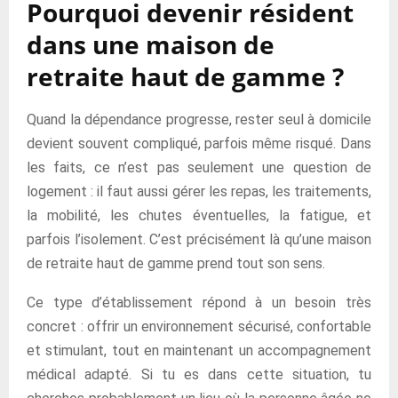
Pourquoi devenir résident
dans une maison de
retraite haut de gamme ?
Quand la dépendance progresse, rester seul à domicile
devient souvent compliqué, parfois même risqué. Dans
les faits, ce n’est pas seulement une question de
logement : il faut aussi gérer les repas, les traitements,
la mobilité, les chutes éventuelles, la fatigue, et
parfois l’isolement. C’est précisément là qu’une maison
de retraite haut de gamme prend tout son sens.
Ce type d’établissement répond à un besoin très
concret : offrir un environnement sécurisé, confortable
et stimulant, tout en maintenant un accompagnement
médical adapté. Si tu es dans cette situation, tu