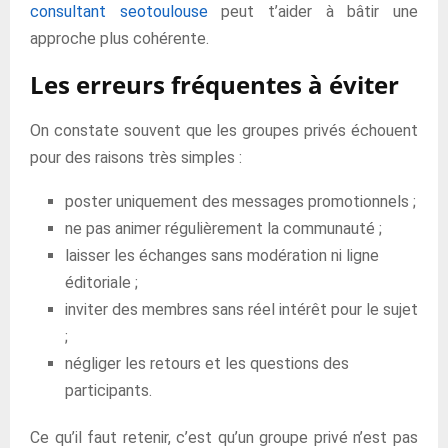
consultant seotoulouse
peut t’aider à bâtir une
approche plus cohérente.
Les erreurs fréquentes à éviter
On constate souvent que les groupes privés échouent
pour des raisons très simples :
poster uniquement des messages promotionnels ;
ne pas animer régulièrement la communauté ;
laisser les échanges sans modération ni ligne
éditoriale ;
inviter des membres sans réel intérêt pour le sujet
;
négliger les retours et les questions des
participants.
Ce qu’il faut retenir, c’est qu’un groupe privé n’est pas