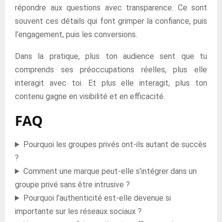
répondre aux questions avec transparence. Ce sont
souvent ces détails qui font grimper la confiance, puis
l’engagement, puis les conversions.
Dans la pratique, plus ton audience sent que tu
comprends ses préoccupations réelles, plus elle
interagit avec toi. Et plus elle interagit, plus ton
contenu gagne en visibilité et en efficacité.
FAQ
Pourquoi les groupes privés ont-ils autant de succès
?
Comment une marque peut-elle s’intégrer dans un
groupe privé sans être intrusive ?
Pourquoi l’authenticité est-elle devenue si
importante sur les réseaux sociaux ?