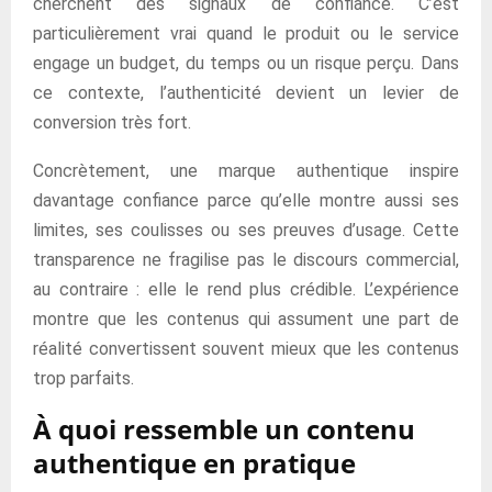
cherchent des signaux de confiance. C’est
particulièrement vrai quand le produit ou le service
engage un budget, du temps ou un risque perçu. Dans
ce contexte, l’authenticité devient un levier de
conversion très fort.
Concrètement, une marque authentique inspire
davantage confiance parce qu’elle montre aussi ses
limites, ses coulisses ou ses preuves d’usage. Cette
transparence ne fragilise pas le discours commercial,
au contraire : elle le rend plus crédible. L’expérience
montre que les contenus qui assument une part de
réalité convertissent souvent mieux que les contenus
trop parfaits.
À quoi ressemble un contenu
authentique en pratique