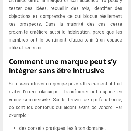
distance entre la marque et son audience. Tu peux y
tester des idées, recueillir des avis, identifier des
objections et comprendre ce qui bloque réellement
tes prospects. Dans la majorité des cas, cette
proximité améliore aussi la fidélisation, parce que les
membres ont le sentiment d’appartenir à un espace
utile et reconnu.
Comment une marque peut s’y
intégrer sans être intrusive
Si tu veux utiliser un groupe privé efficacement, il faut
éviter l’erreur classique : transformer cet espace en
vitrine commerciale. Sur le terrain, ce qui fonctionne,
ce sont les contenus qui aident avant de vendre. Par
exemple :
des conseils pratiques liés à ton domaine ;