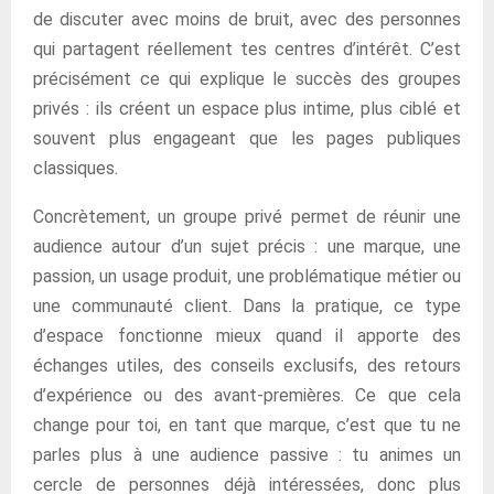
de discuter avec moins de bruit, avec des personnes
qui partagent réellement tes centres d’intérêt. C’est
précisément ce qui explique le succès des groupes
privés : ils créent un espace plus intime, plus ciblé et
souvent plus engageant que les pages publiques
classiques.
Concrètement, un groupe privé permet de réunir une
audience autour d’un sujet précis : une marque, une
passion, un usage produit, une problématique métier ou
une communauté client. Dans la pratique, ce type
d’espace fonctionne mieux quand il apporte des
échanges utiles, des conseils exclusifs, des retours
d’expérience ou des avant-premières. Ce que cela
change pour toi, en tant que marque, c’est que tu ne
parles plus à une audience passive : tu animes un
cercle de personnes déjà intéressées, donc plus