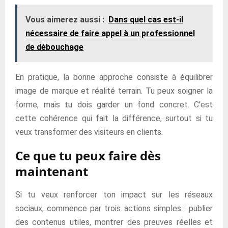
Vous aimerez aussi :
Dans quel cas est-il
nécessaire de faire appel à un professionnel
de débouchage
En pratique, la bonne approche consiste à équilibrer
image de marque et réalité terrain. Tu peux soigner la
forme, mais tu dois garder un fond concret. C’est
cette cohérence qui fait la différence, surtout si tu
veux transformer des visiteurs en clients.
Ce que tu peux faire dès
maintenant
Si tu veux renforcer ton impact sur les réseaux
sociaux, commence par trois actions simples : publier
des contenus utiles, montrer des preuves réelles et