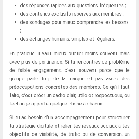
des réponses rapides aux questions fréquentes ;
des contenus exclusifs réservés aux membres ;
des sondages pour mieux comprendre les besoins
;
des échanges humains, simples et réguliers.
En pratique, il vaut mieux publier moins souvent mais
avec plus de pertinence. Si tu rencontres ce problème
de faible engagement, c’est souvent parce que le
groupe parle trop de la marque et pas assez des
préoccupations concrètes des membres. Ce qu’il faut
faire, c’est créer un cadre clair, utile et respectueux, où
l’échange apporte quelque chose à chacun.
Si tu as besoin d’un accompagnement pour structurer
ta stratégie digitale et relier tes réseaux sociaux à tes
objectifs de visibilité, de trafic ou de conversion, un