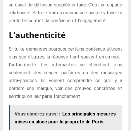
un canal de diffusion supplémentaire. C’est un espace
relationnel. Si tu le traites comme une simple vitrine, tu
perds l’essentiel : la confiance et l’engagement.
L’authenticité
Si tu te demandes pourquoi certains contenus attirent
plus que d’autres, la réponse tient souvent en un mot :
l’authenticité. Les internautes ne cherchent plus
seulement des images parfaites ou des messages
ultra-polissés. Ils veulent comprendre ce qu’il y a
derrière une marque, voir des preuves concrètes et
sentir qu’on leur parle franchement.
Vous aimerez aussi :
Les principales mesures
mises en place pour la propreté de Paris