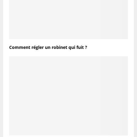
Comment régler un robinet qui fuit ?