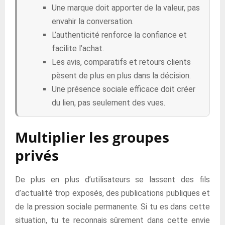
Une marque doit apporter de la valeur, pas
envahir la conversation.
L’authenticité renforce la confiance et
facilite l’achat.
Les avis, comparatifs et retours clients
pèsent de plus en plus dans la décision.
Une présence sociale efficace doit créer
du lien, pas seulement des vues.
Multiplier les groupes
privés
De plus en plus d’utilisateurs se lassent des fils
d’actualité trop exposés, des publications publiques et
de la pression sociale permanente. Si tu es dans cette
situation, tu te reconnais sûrement dans cette envie