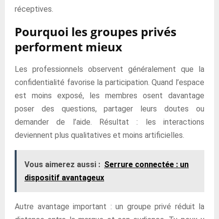
réceptives.
Pourquoi les groupes privés
performent mieux
Les professionnels observent généralement que la
confidentialité favorise la participation. Quand l’espace
est moins exposé, les membres osent davantage
poser des questions, partager leurs doutes ou
demander de l’aide. Résultat : les interactions
deviennent plus qualitatives et moins artificielles.
Vous aimerez aussi :
Serrure connectée : un
dispositif avantageux
Autre avantage important : un groupe privé réduit la