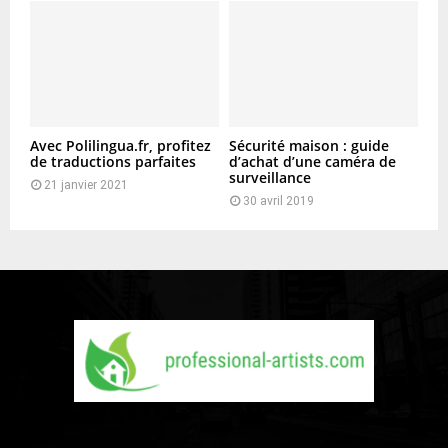
Avec Polilingua.fr, profitez
Sécurité maison : guide
de traductions parfaites
d’achat d’une caméra de
surveillance
21 janvier 2021
30 avril 2019