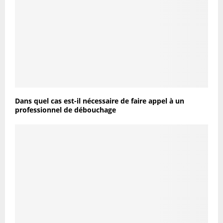
Dans quel cas est-il nécessaire de faire appel à un
professionnel de débouchage