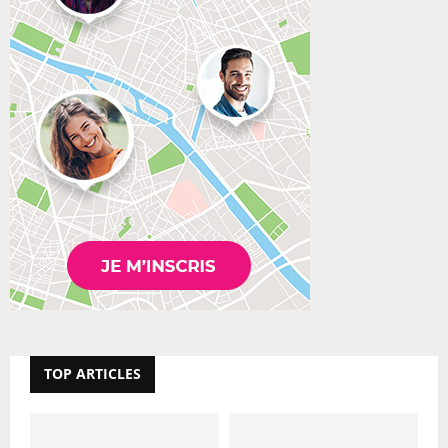
TOP ARTICLES