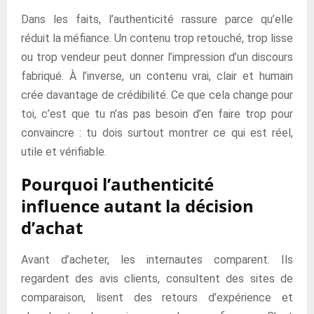
Dans les faits, l’authenticité rassure parce qu’elle
réduit la méfiance. Un contenu trop retouché, trop lisse
ou trop vendeur peut donner l’impression d’un discours
fabriqué. À l’inverse, un contenu vrai, clair et humain
crée davantage de crédibilité. Ce que cela change pour
toi, c’est que tu n’as pas besoin d’en faire trop pour
convaincre : tu dois surtout montrer ce qui est réel,
utile et vérifiable.
Pourquoi l’authenticité
influence autant la décision
d’achat
Avant d’acheter, les internautes comparent. Ils
regardent des avis clients, consultent des sites de
comparaison, lisent des retours d’expérience et