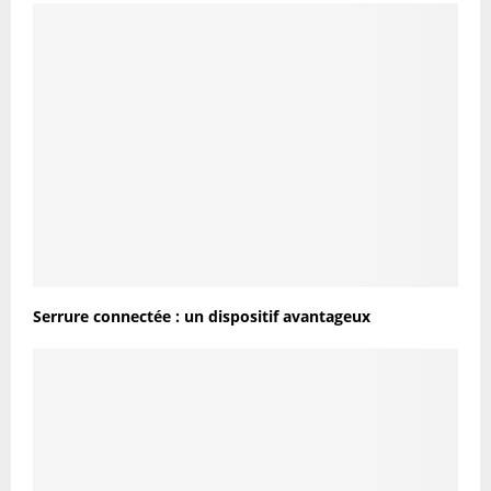
Serrure connectée : un dispositif avantageux