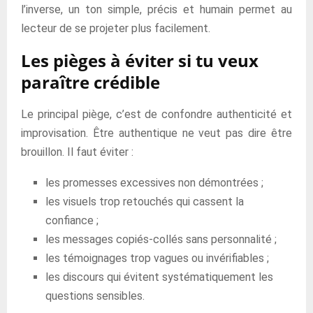
l’inverse, un ton simple, précis et humain permet au
lecteur de se projeter plus facilement.
Les pièges à éviter si tu veux
paraître crédible
Le principal piège, c’est de confondre authenticité et
improvisation. Être authentique ne veut pas dire être
brouillon. Il faut éviter :
les promesses excessives non démontrées ;
les visuels trop retouchés qui cassent la
confiance ;
les messages copiés-collés sans personnalité ;
les témoignages trop vagues ou invérifiables ;
les discours qui évitent systématiquement les
questions sensibles.