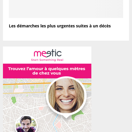
Les démarches les plus urgentes suites à un décès