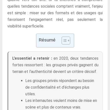
quelles tendances sociales comptent vraiment, l’enjeu
est simple : miser sur des formats et des usages qui
favorisent l’engagement réel, pas seulement la
visibilité superficielle.
Résumé
L’essentiel a retenir :
en 2020, deux tendances
fortes ressortent : les groupes privés gagnent du
terrain et l’authenticité devient un critère décisif.
Les groupes privés répondent au besoin
de confidentialité et d’échanges plus
utiles.
Les internautes veulent moins de mise en
scène et plus de contenus vrais.