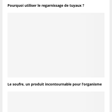
Pourquoi utiliser le regarnissage de tuyaux ?
Le soufre, un produit incontournable pour l’organisme