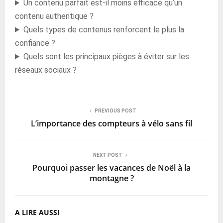
Un contenu parfait est-il moins efficace qu’un
contenu authentique ?
Quels types de contenus renforcent le plus la
confiance ?
Quels sont les principaux pièges à éviter sur les
réseaux sociaux ?
PREVIOUS POST
L’importance des compteurs à vélo sans fil
NEXT POST
Pourquoi passer les vacances de Noël à la
montagne ?
A LIRE AUSSI