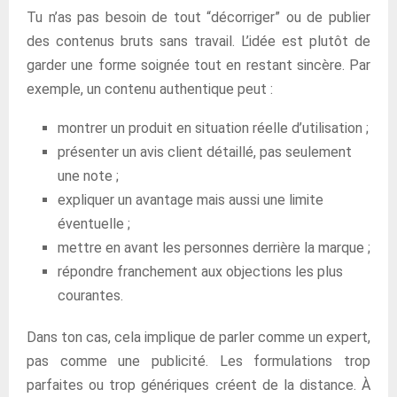
Tu n’as pas besoin de tout “décorriger” ou de publier
des contenus bruts sans travail. L’idée est plutôt de
garder une forme soignée tout en restant sincère. Par
exemple, un contenu authentique peut :
montrer un produit en situation réelle d’utilisation ;
présenter un avis client détaillé, pas seulement
une note ;
expliquer un avantage mais aussi une limite
éventuelle ;
mettre en avant les personnes derrière la marque ;
répondre franchement aux objections les plus
courantes.
Dans ton cas, cela implique de parler comme un expert,
pas comme une publicité. Les formulations trop
parfaites ou trop génériques créent de la distance. À