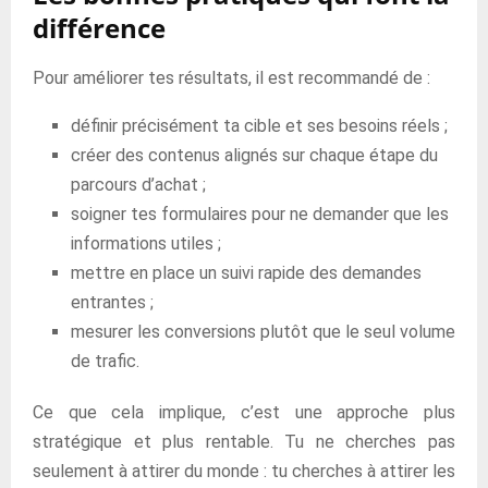
différence
Pour améliorer tes résultats, il est recommandé de :
définir précisément ta cible et ses besoins réels ;
créer des contenus alignés sur chaque étape du
parcours d’achat ;
soigner tes formulaires pour ne demander que les
informations utiles ;
mettre en place un suivi rapide des demandes
entrantes ;
mesurer les conversions plutôt que le seul volume
de trafic.
Ce que cela implique, c’est une approche plus
stratégique et plus rentable. Tu ne cherches pas
seulement à attirer du monde : tu cherches à attirer les