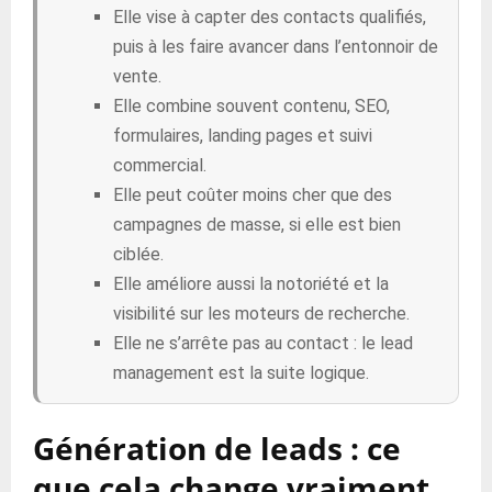
Elle vise à capter des contacts qualifiés,
puis à les faire avancer dans l’entonnoir de
vente.
Elle combine souvent contenu, SEO,
formulaires, landing pages et suivi
commercial.
Elle peut coûter moins cher que des
campagnes de masse, si elle est bien
ciblée.
Elle améliore aussi la notoriété et la
visibilité sur les moteurs de recherche.
Elle ne s’arrête pas au contact : le lead
management est la suite logique.
Génération de leads : ce
que cela change vraiment