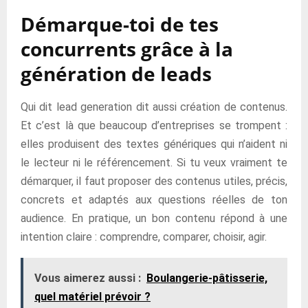
Démarque-toi de tes
concurrents grâce à la
génération de leads
Qui dit lead generation dit aussi création de contenus.
Et c’est là que beaucoup d’entreprises se trompent :
elles produisent des textes génériques qui n’aident ni
le lecteur ni le référencement. Si tu veux vraiment te
démarquer, il faut proposer des contenus utiles, précis,
concrets et adaptés aux questions réelles de ton
audience. En pratique, un bon contenu répond à une
intention claire : comprendre, comparer, choisir, agir.
Vous aimerez aussi :
Boulangerie-pâtisserie,
quel matériel prévoir ?