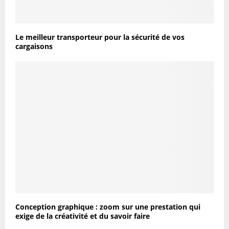
Le meilleur transporteur pour la sécurité de vos
cargaisons
Conception graphique : zoom sur une prestation qui
exige de la créativité et du savoir faire