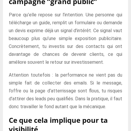
campagne “grand public”
Parce qu’elle repose sur l’intention. Une personne qui
télécharge un guide, remplit un formulaire ou demande
un devis exprime déjà un signal d’intérêt. Ce signal vaut
beaucoup plus qu’une simple exposition publicitaire.
Concrètement, tu investis sur des contacts qui ont
davantage de chances de devenir clients, ce qui
améliore souvent le retour sur investissement.
Attention toutefois : la performance ne vient pas du
simple fait de collecter des emails. Si le message,
l’offre ou la page d’atterrissage sont flous, tu risques
d’attirer des leads peu qualifiés. Dans la pratique, il faut
donc travailler le fond autant que la mécanique.
Ce que cela implique pour ta
visibilité