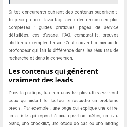
Si tes concurrents publient des contenus superficiels,
tu peux prendre l’avantage avec des ressources plus
complètes : guides pratiques, pages de service
détaillées, cas d’usage, FAQ, comparatifs, preuves
chiffrées, exemples terrain. C’est souvent ce niveau de
profondeur qui fait la différence dans les résultats de
recherche et dans la conversion.
Les contenus qui génèrent
vraiment des leads
Dans la pratique, les contenus les plus efficaces sont
ceux qui aident le lecteur à résoudre un problème
précis. Par exemple : une page qui explique une offre,
un article qui répond à une question métier, un livre
blanc, une checklist, une étude de cas ou une landing