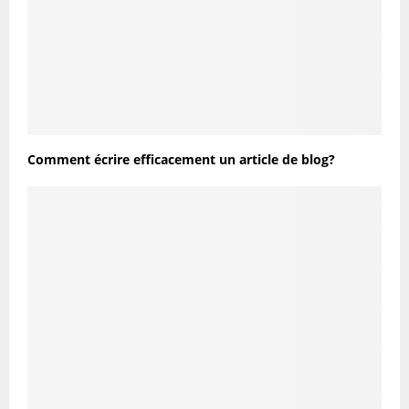
Comment écrire efficacement un article de blog?