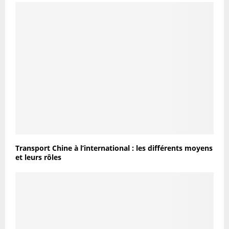
Transport Chine à l’international : les différents moyens
et leurs rôles