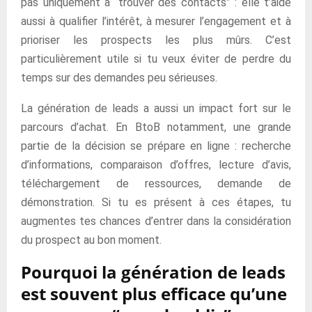
pas uniquement à “trouver des contacts” : elle t’aide
aussi à qualifier l’intérêt, à mesurer l’engagement et à
prioriser les prospects les plus mûrs. C’est
particulièrement utile si tu veux éviter de perdre du
temps sur des demandes peu sérieuses.
La génération de leads a aussi un impact fort sur le
parcours d’achat. En BtoB notamment, une grande
partie de la décision se prépare en ligne : recherche
d’informations, comparaison d’offres, lecture d’avis,
téléchargement de ressources, demande de
démonstration. Si tu es présent à ces étapes, tu
augmentes tes chances d’entrer dans la considération
du prospect au bon moment.
Pourquoi la génération de leads
est souvent plus efficace qu’une