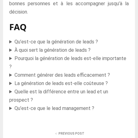
bonnes personnes et à les accompagner jusqu’à la
décision.
FAQ
Qu’est-ce que la génération de leads ?
À quoi sert la génération de leads ?
Pourquoi la génération de leads est-elle importante
?
Comment générer des leads efficacement ?
La génération de leads est-elle coûteuse ?
Quelle est la différence entre un lead et un
prospect ?
Qu’est-ce que le lead management ?
PREVIOUS POST