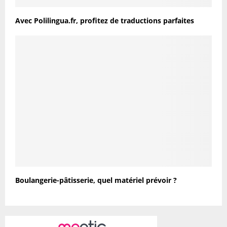
Avec Polilingua.fr, profitez de traductions parfaites
Boulangerie-pâtisserie, quel matériel prévoir ?