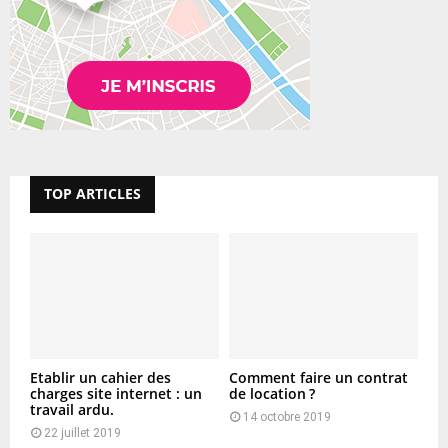
TOP ARTICLES
Etablir un cahier des
Comment faire un contrat
charges site internet : un
de location ?
travail ardu.
14 octobre 2019
22 juillet 2019