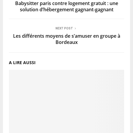
Babysitter paris contre logement gratuit : une
solution d’hébergement gagnant-gagnant
NEXT POST
Les différents moyens de s’amuser en groupe à
Bordeaux
A LIRE AUSSI