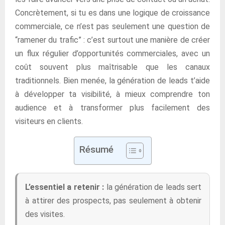
Concrètement, si tu es dans une logique de croissance
commerciale, ce n’est pas seulement une question de
“ramener du trafic” : c’est surtout une manière de créer
un flux régulier d’opportunités commerciales, avec un
coût souvent plus maîtrisable que les canaux
traditionnels. Bien menée, la génération de leads t’aide
à développer ta visibilité, à mieux comprendre ton
audience et à transformer plus facilement des
visiteurs en clients.
Résumé
L’essentiel a retenir :
la génération de leads sert
à attirer des prospects, pas seulement à obtenir
des visites.