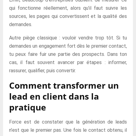
qui fonctionne réellement, alors qu’il faut suivre les
sources, les pages qui convertissent et la qualité des
demandes.
Autre piège classique : vouloir vendre trop tôt. Si tu
demandes un engagement fort dès le premier contact,
tu peux faire fuir une partie des prospects. Dans ton
cas, il faut souvent avancer par étapes : informer,
rassurer, qualifier, puis convertir.
Comment transformer un
lead en client dans la
pratique
Force est de constater que la génération de leads
n’est que le premier pas. Une fois le contact obtenu, il