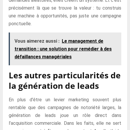
demandes aléatoires, elles créent un système. Et c’est
précisément là que se trouve la valeur : tu construis
une machine à opportunités, pas juste une campagne
ponctuelle.
Vous aimerez aussi :
Le management de
transition : une solution pour remédier à des
défaillances managériales
Les autres particularités de
la génération de leads
En plus d’être un levier marketing souvent plus
rentable que des campagnes de notoriété larges, la
génération de leads joue un rôle direct dans
l’acquisition commerciale. Dans les faits, elle ne sert