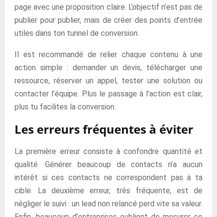
page avec une proposition claire. L’objectif n’est pas de
publier pour publier, mais de créer des points d’entrée
utiles dans ton tunnel de conversion.
Il est recommandé de relier chaque contenu à une
action simple : demander un devis, télécharger une
ressource, réserver un appel, tester une solution ou
contacter l’équipe. Plus le passage à l’action est clair,
plus tu facilites la conversion.
Les erreurs fréquentes à éviter
La première erreur consiste à confondre quantité et
qualité. Générer beaucoup de contacts n’a aucun
intérêt si ces contacts ne correspondent pas à ta
cible. La deuxième erreur, très fréquente, est de
négliger le suivi : un lead non relancé perd vite sa valeur.
Enfin, beaucoup d’entreprises oublient de mesurer ce