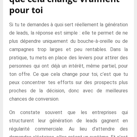
pour toi
Si tu te demandes à quoi sert réellement la génération
de leads, la réponse est simple : elle te permet de ne
plus dépendre uniquement du bouche-à-oreille ou de
campagnes trop larges et peu rentables. Dans la
pratique, tu mets en place des leviers pour attirer des
personnes qui ont déjà un intérêt, même partiel, pour
ton offre. Ce que cela change pour toi, c’est que tu
peux concentrer tes efforts sur des prospects plus
proches de la décision, donc avec de meilleures
chances de conversion.
On constate souvent que les entreprises qui
structurent leur génération de leads gagnent en
régularité commerciale. Au lieu d’attendre des