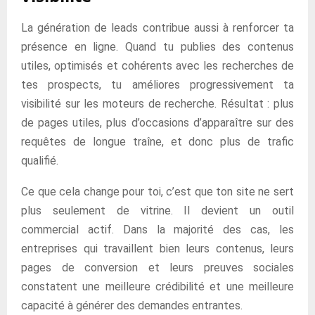
La génération de leads contribue aussi à renforcer ta
présence en ligne. Quand tu publies des contenus
utiles, optimisés et cohérents avec les recherches de
tes prospects, tu améliores progressivement ta
visibilité sur les moteurs de recherche. Résultat : plus
de pages utiles, plus d’occasions d’apparaître sur des
requêtes de longue traîne, et donc plus de trafic
qualifié.
Ce que cela change pour toi, c’est que ton site ne sert
plus seulement de vitrine. Il devient un outil
commercial actif. Dans la majorité des cas, les
entreprises qui travaillent bien leurs contenus, leurs
pages de conversion et leurs preuves sociales
constatent une meilleure crédibilité et une meilleure
capacité à générer des demandes entrantes.