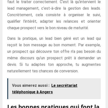
faut le traiter correctement. C’est là qu’intervient le
lead management, c’est-à-dire la gestion des leads.
Concrètement, cela consiste à organiser le suivi,
qualifier l’intérêt, adapter les relances et orienter
chaque prospect vers le bon niveau de maturité.
Dans la pratique, un lead bien géré est un lead qui
reçoit le bon message au bon moment. Par exemple,
un prospect qui découvre ton offre n’a pas besoin du
même discours qu’un prospect prêt à demander un
devis. Si tu adaptes ton approche, tu augmentes
naturellement tes chances de conversion.
Vous aimerez aussi :
Le secrétariat
téléphonique à Angers
Les bonnes pratiques qui font la