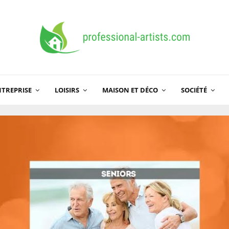
TREPRISE
LOISIRS
MAISON ET DÉCO
SOCIÉTÉ