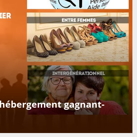
 d’hébergement gagnant-