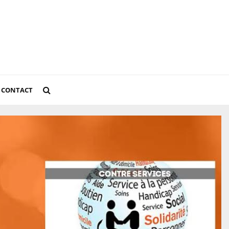
CONTACT