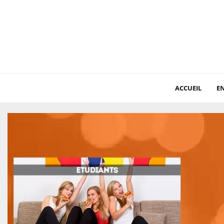
ACCUEIL
EN