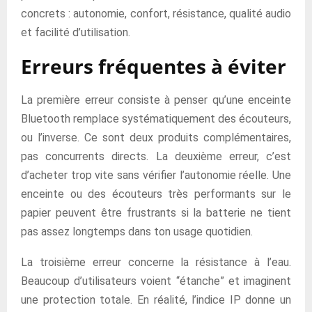
concrets : autonomie, confort, résistance, qualité audio
et facilité d’utilisation.
Erreurs fréquentes à éviter
La première erreur consiste à penser qu’une enceinte
Bluetooth remplace systématiquement des écouteurs,
ou l’inverse. Ce sont deux produits complémentaires,
pas concurrents directs. La deuxième erreur, c’est
d’acheter trop vite sans vérifier l’autonomie réelle. Une
enceinte ou des écouteurs très performants sur le
papier peuvent être frustrants si la batterie ne tient
pas assez longtemps dans ton usage quotidien.
La troisième erreur concerne la résistance à l’eau.
Beaucoup d’utilisateurs voient “étanche” et imaginent
une protection totale. En réalité, l’indice IP donne un