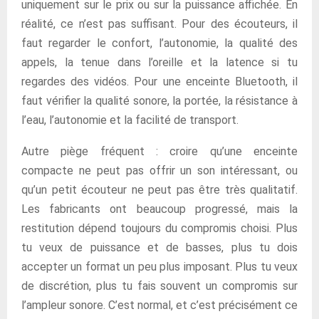
uniquement sur le prix ou sur la puissance affichée. En
réalité, ce n’est pas suffisant. Pour des écouteurs, il
faut regarder le confort, l’autonomie, la qualité des
appels, la tenue dans l’oreille et la latence si tu
regardes des vidéos. Pour une enceinte Bluetooth, il
faut vérifier la qualité sonore, la portée, la résistance à
l’eau, l’autonomie et la facilité de transport.
Autre piège fréquent : croire qu’une enceinte
compacte ne peut pas offrir un son intéressant, ou
qu’un petit écouteur ne peut pas être très qualitatif.
Les fabricants ont beaucoup progressé, mais la
restitution dépend toujours du compromis choisi. Plus
tu veux de puissance et de basses, plus tu dois
accepter un format un peu plus imposant. Plus tu veux
de discrétion, plus tu fais souvent un compromis sur
l’ampleur sonore. C’est normal, et c’est précisément ce