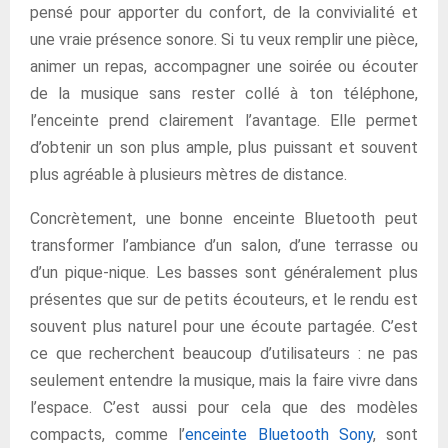
pensé pour apporter du confort, de la convivialité et
une vraie présence sonore. Si tu veux remplir une pièce,
animer un repas, accompagner une soirée ou écouter
de la musique sans rester collé à ton téléphone,
l’enceinte prend clairement l’avantage. Elle permet
d’obtenir un son plus ample, plus puissant et souvent
plus agréable à plusieurs mètres de distance.
Concrètement, une bonne enceinte Bluetooth peut
transformer l’ambiance d’un salon, d’une terrasse ou
d’un pique-nique. Les basses sont généralement plus
présentes que sur de petits écouteurs, et le rendu est
souvent plus naturel pour une écoute partagée. C’est
ce que recherchent beaucoup d’utilisateurs : ne pas
seulement entendre la musique, mais la faire vivre dans
l’espace. C’est aussi pour cela que des modèles
compacts, comme l’
enceinte Bluetooth Sony
, sont