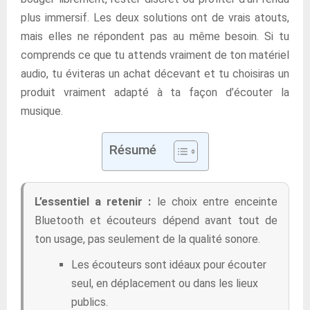
plus immersif. Les deux solutions ont de vrais atouts,
mais elles ne répondent pas au même besoin. Si tu
comprends ce que tu attends vraiment de ton matériel
audio, tu éviteras un achat décevant et tu choisiras un
produit vraiment adapté à ta façon d’écouter la
musique.
Résumé
L’essentiel a retenir :
le choix entre enceinte
Bluetooth et écouteurs dépend avant tout de
ton usage, pas seulement de la qualité sonore.
Les écouteurs sont idéaux pour écouter
seul, en déplacement ou dans les lieux
publics.