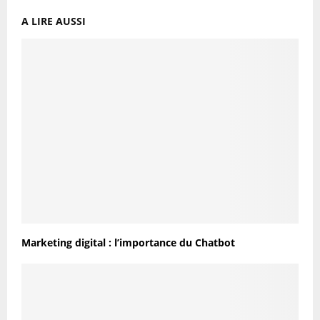
A LIRE AUSSI
Marketing digital : l’importance du Chatbot