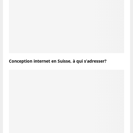
Conception internet en Suisse, à qui s’adresser?