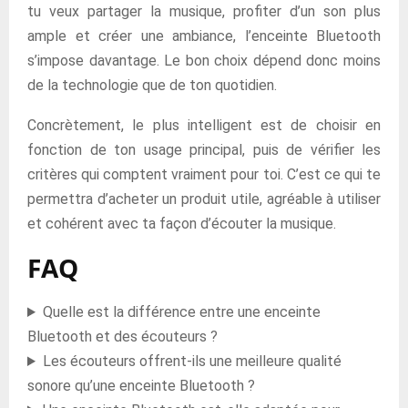
tu veux partager la musique, profiter d’un son plus
ample et créer une ambiance, l’enceinte Bluetooth
s’impose davantage. Le bon choix dépend donc moins
de la technologie que de ton quotidien.
Concrètement, le plus intelligent est de choisir en
fonction de ton usage principal, puis de vérifier les
critères qui comptent vraiment pour toi. C’est ce qui te
permettra d’acheter un produit utile, agréable à utiliser
et cohérent avec ta façon d’écouter la musique.
FAQ
Quelle est la différence entre une enceinte
Bluetooth et des écouteurs ?
Les écouteurs offrent-ils une meilleure qualité
sonore qu’une enceinte Bluetooth ?