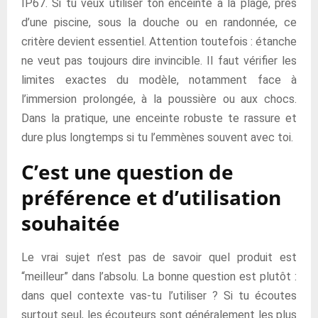
IP67. Si tu veux utiliser ton enceinte à la plage, près
d’une piscine, sous la douche ou en randonnée, ce
critère devient essentiel. Attention toutefois : étanche
ne veut pas toujours dire invincible. Il faut vérifier les
limites exactes du modèle, notamment face à
l’immersion prolongée, à la poussière ou aux chocs.
Dans la pratique, une enceinte robuste te rassure et
dure plus longtemps si tu l’emmènes souvent avec toi.
C’est une question de
préférence et d’utilisation
souhaitée
Le vrai sujet n’est pas de savoir quel produit est
“meilleur” dans l’absolu. La bonne question est plutôt :
dans quel contexte vas-tu l’utiliser ? Si tu écoutes
surtout seul, les écouteurs sont généralement les plus