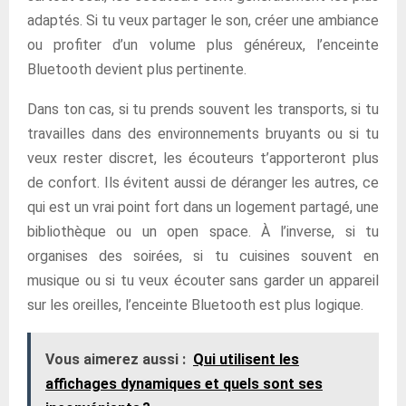
adaptés. Si tu veux partager le son, créer une ambiance
ou profiter d’un volume plus généreux, l’enceinte
Bluetooth devient plus pertinente.
Dans ton cas, si tu prends souvent les transports, si tu
travailles dans des environnements bruyants ou si tu
veux rester discret, les écouteurs t’apporteront plus
de confort. Ils évitent aussi de déranger les autres, ce
qui est un vrai point fort dans un logement partagé, une
bibliothèque ou un open space. À l’inverse, si tu
organises des soirées, si tu cuisines souvent en
musique ou si tu veux écouter sans garder un appareil
sur les oreilles, l’enceinte Bluetooth est plus logique.
Vous aimerez aussi :
Qui utilisent les
affichages dynamiques et quels sont ses