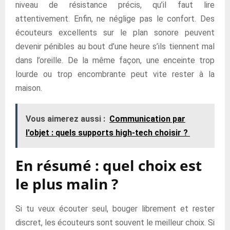
niveau de résistance précis, qu’il faut lire
attentivement. Enfin, ne néglige pas le confort. Des
écouteurs excellents sur le plan sonore peuvent
devenir pénibles au bout d’une heure s’ils tiennent mal
dans l’oreille. De la même façon, une enceinte trop
lourde ou trop encombrante peut vite rester à la
maison.
Vous aimerez aussi :
Communication par
l'objet : quels supports high-tech choisir ?
En résumé : quel choix est
le plus malin ?
Si tu veux écouter seul, bouger librement et rester
discret, les écouteurs sont souvent le meilleur choix. Si