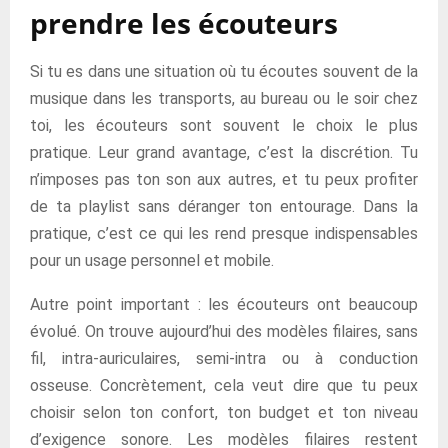
prendre les écouteurs
Si tu es dans une situation où tu écoutes souvent de la
musique dans les transports, au bureau ou le soir chez
toi, les écouteurs sont souvent le choix le plus
pratique. Leur grand avantage, c’est la discrétion. Tu
n’imposes pas ton son aux autres, et tu peux profiter
de ta playlist sans déranger ton entourage. Dans la
pratique, c’est ce qui les rend presque indispensables
pour un usage personnel et mobile.
Autre point important : les écouteurs ont beaucoup
évolué. On trouve aujourd’hui des modèles filaires, sans
fil, intra-auriculaires, semi-intra ou à conduction
osseuse. Concrètement, cela veut dire que tu peux
choisir selon ton confort, ton budget et ton niveau
d’exigence sonore. Les modèles filaires restent