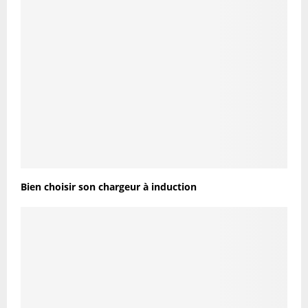
Bien choisir son chargeur à induction