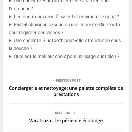
Une enceinte Bluetooth est-elle adaptée pour
l’extérieur ?
Les écouteurs sans fil valent-ils vraiment le coup ?
Faut-il choisir un casque ou une enceinte Bluetooth
pour regarder des vidéos ?
Une enceinte Bluetooth peut-elle être utilisée sous
la douche ?
Quel est le meilleur choix pour un usage quotidien ?
PREVIOUS POST
Conciergerie et nettoyage: une palette complète de
prestations
NEXT POST
Varatraza : l’expérience écolodge