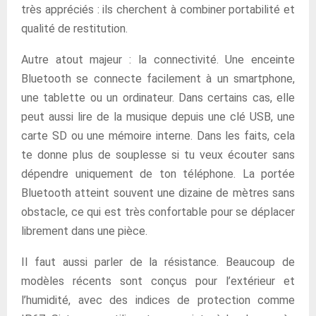
très appréciés : ils cherchent à combiner portabilité et
qualité de restitution.
Autre atout majeur : la connectivité. Une enceinte
Bluetooth se connecte facilement à un smartphone,
une tablette ou un ordinateur. Dans certains cas, elle
peut aussi lire de la musique depuis une clé USB, une
carte SD ou une mémoire interne. Dans les faits, cela
te donne plus de souplesse si tu veux écouter sans
dépendre uniquement de ton téléphone. La portée
Bluetooth atteint souvent une dizaine de mètres sans
obstacle, ce qui est très confortable pour se déplacer
librement dans une pièce.
Il faut aussi parler de la résistance. Beaucoup de
modèles récents sont conçus pour l’extérieur et
l’humidité, avec des indices de protection comme