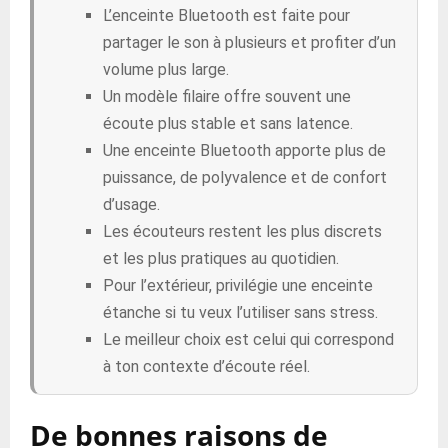
L’enceinte Bluetooth est faite pour
partager le son à plusieurs et profiter d’un
volume plus large.
Un modèle filaire offre souvent une
écoute plus stable et sans latence.
Une enceinte Bluetooth apporte plus de
puissance, de polyvalence et de confort
d’usage.
Les écouteurs restent les plus discrets
et les plus pratiques au quotidien.
Pour l’extérieur, privilégie une enceinte
étanche si tu veux l’utiliser sans stress.
Le meilleur choix est celui qui correspond
à ton contexte d’écoute réel.
De bonnes raisons de