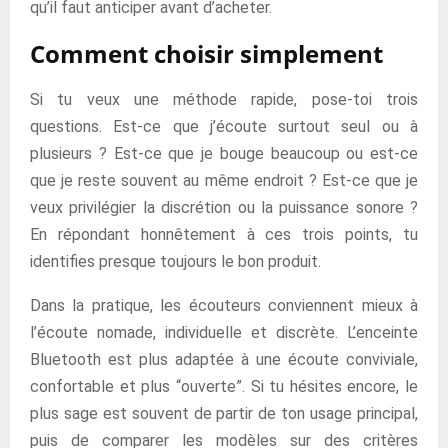
qu’il faut anticiper avant d’acheter.
Comment choisir simplement
Si tu veux une méthode rapide, pose-toi trois
questions. Est-ce que j’écoute surtout seul ou à
plusieurs ? Est-ce que je bouge beaucoup ou est-ce
que je reste souvent au même endroit ? Est-ce que je
veux privilégier la discrétion ou la puissance sonore ?
En répondant honnêtement à ces trois points, tu
identifies presque toujours le bon produit.
Dans la pratique, les écouteurs conviennent mieux à
l’écoute nomade, individuelle et discrète. L’enceinte
Bluetooth est plus adaptée à une écoute conviviale,
confortable et plus “ouverte”. Si tu hésites encore, le
plus sage est souvent de partir de ton usage principal,
puis de comparer les modèles sur des critères