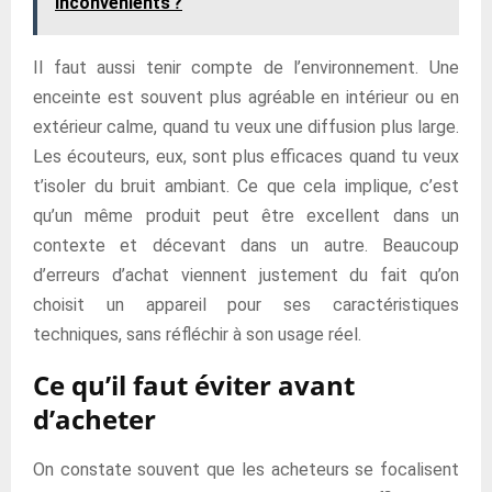
inconvénients ?
Il faut aussi tenir compte de l’environnement. Une
enceinte est souvent plus agréable en intérieur ou en
extérieur calme, quand tu veux une diffusion plus large.
Les écouteurs, eux, sont plus efficaces quand tu veux
t’isoler du bruit ambiant. Ce que cela implique, c’est
qu’un même produit peut être excellent dans un
contexte et décevant dans un autre. Beaucoup
d’erreurs d’achat viennent justement du fait qu’on
choisit un appareil pour ses caractéristiques
techniques, sans réfléchir à son usage réel.
Ce qu’il faut éviter avant
d’acheter
On constate souvent que les acheteurs se focalisent