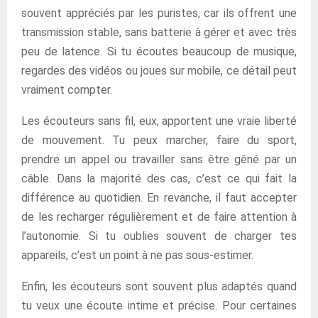
souvent appréciés par les puristes, car ils offrent une
transmission stable, sans batterie à gérer et avec très
peu de latence. Si tu écoutes beaucoup de musique,
regardes des vidéos ou joues sur mobile, ce détail peut
vraiment compter.
Les écouteurs sans fil, eux, apportent une vraie liberté
de mouvement. Tu peux marcher, faire du sport,
prendre un appel ou travailler sans être gêné par un
câble. Dans la majorité des cas, c’est ce qui fait la
différence au quotidien. En revanche, il faut accepter
de les recharger régulièrement et de faire attention à
l’autonomie. Si tu oublies souvent de charger tes
appareils, c’est un point à ne pas sous-estimer.
Enfin, les écouteurs sont souvent plus adaptés quand
tu veux une écoute intime et précise. Pour certaines