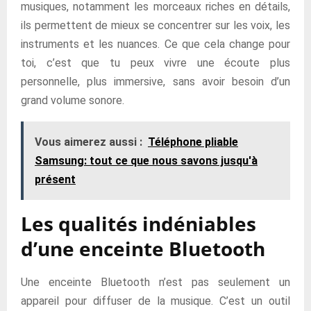
musiques, notamment les morceaux riches en détails,
ils permettent de mieux se concentrer sur les voix, les
instruments et les nuances. Ce que cela change pour
toi, c’est que tu peux vivre une écoute plus
personnelle, plus immersive, sans avoir besoin d’un
grand volume sonore.
Vous aimerez aussi :
Téléphone pliable
Samsung: tout ce que nous savons jusqu'à
présent
Les qualités indéniables
d’une enceinte Bluetooth
Une enceinte Bluetooth n’est pas seulement un
appareil pour diffuser de la musique. C’est un outil