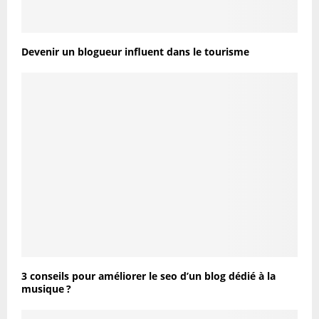
Devenir un blogueur influent dans le tourisme
3 conseils pour améliorer le seo d’un blog dédié à la
musique ?