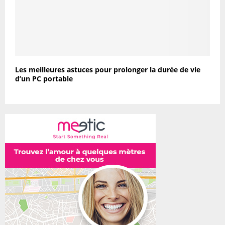
Les meilleures astuces pour prolonger la durée de vie
d’un PC portable