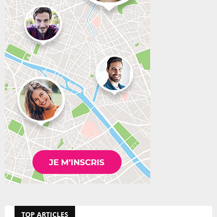
TOP ARTICLES