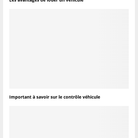
Important à savoir sur le contrôle véhicule