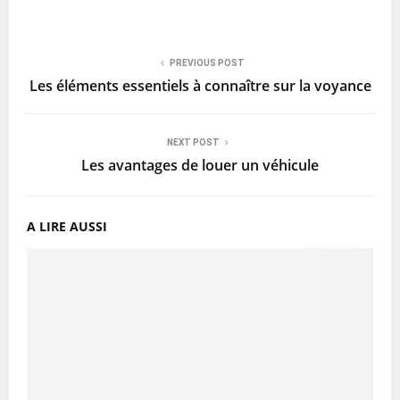
PREVIOUS POST
Les éléments essentiels à connaître sur la voyance
NEXT POST
Les avantages de louer un véhicule
A LIRE AUSSI