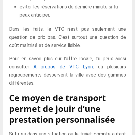
éviter les réservations de dernière minute si tu
peux anticiper.
Dans les faits, le VTC n’est pas seulement une
question de prix bas. C’est surtout une question de
coût maîtrisé et de service lisible.
Pour en savoir plus sur l’offre locale, tu peux aussi
consulter
À propos de VTC Lyon
, où plusieurs
regroupements desservent la ville avec des gammes
différentes.
Ce moyen de transport
permet de jouir d’une
prestation personnalisée
Si tu es dans une situation où le trajet compte autant