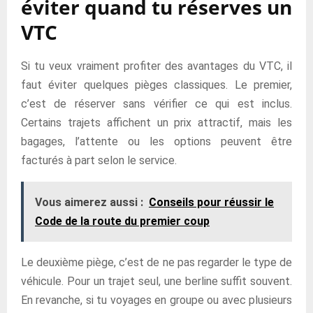
éviter quand tu réserves un
VTC
Si tu veux vraiment profiter des avantages du VTC, il
faut éviter quelques pièges classiques. Le premier,
c’est de réserver sans vérifier ce qui est inclus.
Certains trajets affichent un prix attractif, mais les
bagages, l’attente ou les options peuvent être
facturés à part selon le service.
Vous aimerez aussi :
Conseils pour réussir le
Code de la route du premier coup
Le deuxième piège, c’est de ne pas regarder le type de
véhicule. Pour un trajet seul, une berline suffit souvent.
En revanche, si tu voyages en groupe ou avec plusieurs