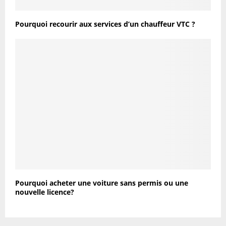
Pourquoi recourir aux services d’un chauffeur VTC ?
Pourquoi acheter une voiture sans permis ou une
nouvelle licence?