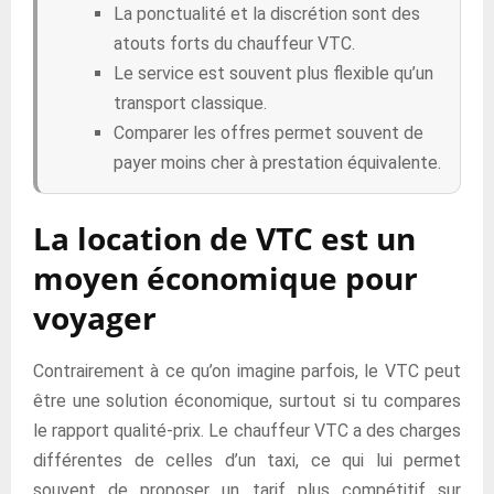
La ponctualité et la discrétion sont des
atouts forts du chauffeur VTC.
Le service est souvent plus flexible qu’un
transport classique.
Comparer les offres permet souvent de
payer moins cher à prestation équivalente.
La location de VTC est un
moyen économique pour
voyager
Contrairement à ce qu’on imagine parfois, le VTC peut
être une solution économique, surtout si tu compares
le rapport qualité-prix. Le chauffeur VTC a des charges
différentes de celles d’un taxi, ce qui lui permet
souvent de proposer un tarif plus compétitif sur