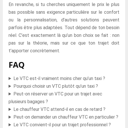
En revanche, si tu cherches uniquement le prix le plus
bas possible sans exigence particulière sur le confort
ou la personnalisation, d’autres solutions peuvent
parfois être plus adaptées. Tout dépend de ton besoin
réel. C’est exactement là qu’un bon choix se fait : non
pas sur la théorie, mais sur ce que ton trajet doit
t’apporter concrètement.
FAQ
Le VTC est-il vraiment moins cher qu’un taxi ?
Pourquoi choisir un VTC plutôt qu’un taxi ?
Peut-on réserver un VTC pour un trajet avec
plusieurs bagages ?
Le chauffeur VTC attend-il en cas de retard ?
Peut-on demander un chauffeur VTC en particulier ?
Le VTC convient-il pour un trajet professionnel ?