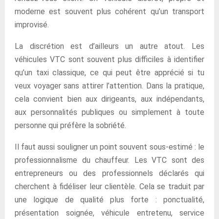
moderne est souvent plus cohérent qu’un transport
improvisé.
La discrétion est d’ailleurs un autre atout. Les
véhicules VTC sont souvent plus difficiles à identifier
qu’un taxi classique, ce qui peut être apprécié si tu
veux voyager sans attirer l’attention. Dans la pratique,
cela convient bien aux dirigeants, aux indépendants,
aux personnalités publiques ou simplement à toute
personne qui préfère la sobriété.
Il faut aussi souligner un point souvent sous-estimé : le
professionnalisme du chauffeur. Les VTC sont des
entrepreneurs ou des professionnels déclarés qui
cherchent à fidéliser leur clientèle. Cela se traduit par
une logique de qualité plus forte : ponctualité,
présentation soignée, véhicule entretenu, service