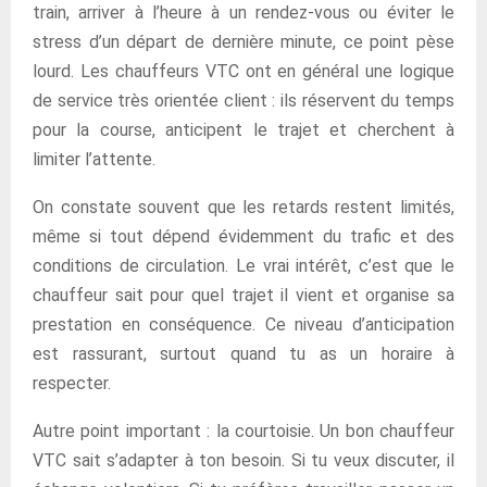
train, arriver à l’heure à un rendez-vous ou éviter le
stress d’un départ de dernière minute, ce point pèse
lourd. Les chauffeurs VTC ont en général une logique
de service très orientée client : ils réservent du temps
pour la course, anticipent le trajet et cherchent à
limiter l’attente.
On constate souvent que les retards restent limités,
même si tout dépend évidemment du trafic et des
conditions de circulation. Le vrai intérêt, c’est que le
chauffeur sait pour quel trajet il vient et organise sa
prestation en conséquence. Ce niveau d’anticipation
est rassurant, surtout quand tu as un horaire à
respecter.
Autre point important : la courtoisie. Un bon chauffeur
VTC sait s’adapter à ton besoin. Si tu veux discuter, il