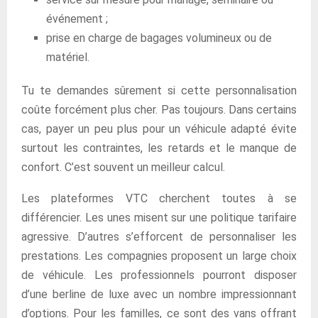
événement ;
prise en charge de bagages volumineux ou de
matériel.
Tu te demandes sûrement si cette personnalisation
coûte forcément plus cher. Pas toujours. Dans certains
cas, payer un peu plus pour un véhicule adapté évite
surtout les contraintes, les retards et le manque de
confort. C’est souvent un meilleur calcul.
Les plateformes VTC cherchent toutes à se
différencier. Les unes misent sur une politique tarifaire
agressive. D’autres s’efforcent de personnaliser les
prestations. Les compagnies proposent un large choix
de véhicule. Les professionnels pourront disposer
d’une berline de luxe avec un nombre impressionnant
d’options. Pour les familles, ce sont des vans offrant