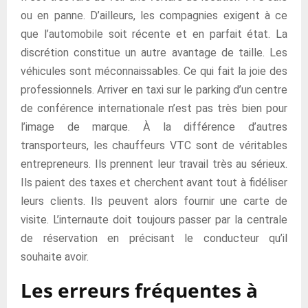
ou en panne. D’ailleurs, les compagnies exigent à ce
que l’automobile soit récente et en parfait état. La
discrétion constitue un autre avantage de taille. Les
véhicules sont méconnaissables. Ce qui fait la joie des
professionnels. Arriver en taxi sur le parking d’un centre
de conférence internationale n’est pas très bien pour
l’image de marque. À la différence d’autres
transporteurs, les chauffeurs VTC sont de véritables
entrepreneurs. Ils prennent leur travail très au sérieux.
Ils paient des taxes et cherchent avant tout à fidéliser
leurs clients. Ils peuvent alors fournir une carte de
visite. L’internaute doit toujours passer par la centrale
de réservation en précisant le conducteur qu’il
souhaite avoir.
Les erreurs fréquentes à