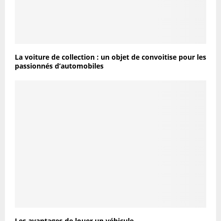
La voiture de collection : un objet de convoitise pour les
passionnés d’automobiles
Les avantages de louer un véhicule