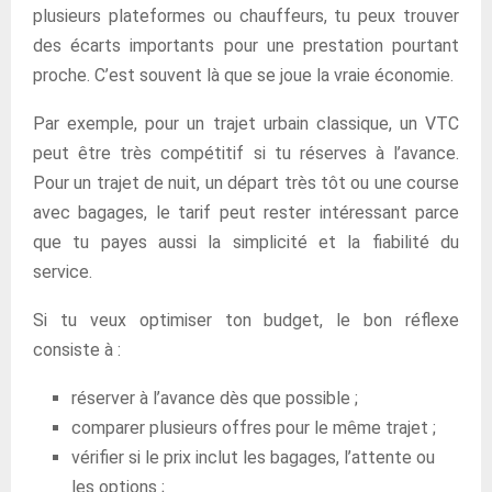
plusieurs plateformes ou chauffeurs, tu peux trouver
des écarts importants pour une prestation pourtant
proche. C’est souvent là que se joue la vraie économie.
Par exemple, pour un trajet urbain classique, un VTC
peut être très compétitif si tu réserves à l’avance.
Pour un trajet de nuit, un départ très tôt ou une course
avec bagages, le tarif peut rester intéressant parce
que tu payes aussi la simplicité et la fiabilité du
service.
Si tu veux optimiser ton budget, le bon réflexe
consiste à :
réserver à l’avance dès que possible ;
comparer plusieurs offres pour le même trajet ;
vérifier si le prix inclut les bagages, l’attente ou
les options ;