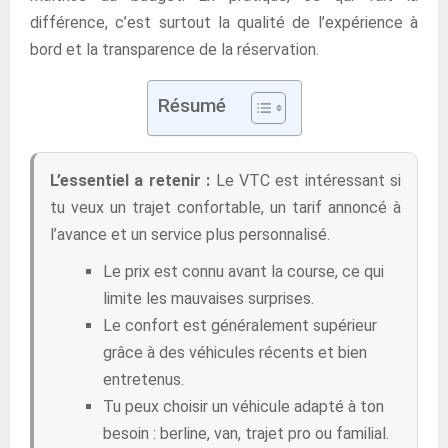
différence, c’est surtout la qualité de l’expérience à
bord et la transparence de la réservation.
Résumé
L’essentiel a retenir :
Le VTC est intéressant si
tu veux un trajet confortable, un tarif annoncé à
l’avance et un service plus personnalisé.
Le prix est connu avant la course, ce qui
limite les mauvaises surprises.
Le confort est généralement supérieur
grâce à des véhicules récents et bien
entretenus.
Tu peux choisir un véhicule adapté à ton
besoin : berline, van, trajet pro ou familial.