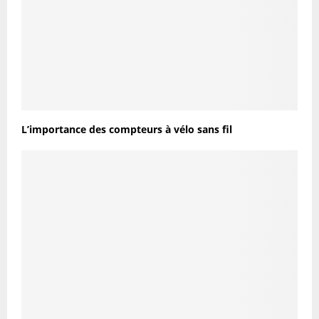
L’importance des compteurs à vélo sans fil