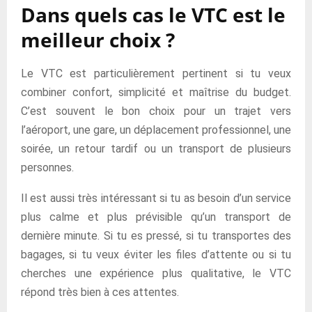
Dans quels cas le VTC est le
meilleur choix ?
Le VTC est particulièrement pertinent si tu veux
combiner confort, simplicité et maîtrise du budget.
C’est souvent le bon choix pour un trajet vers
l’aéroport, une gare, un déplacement professionnel, une
soirée, un retour tardif ou un transport de plusieurs
personnes.
Il est aussi très intéressant si tu as besoin d’un service
plus calme et plus prévisible qu’un transport de
dernière minute. Si tu es pressé, si tu transportes des
bagages, si tu veux éviter les files d’attente ou si tu
cherches une expérience plus qualitative, le VTC
répond très bien à ces attentes.