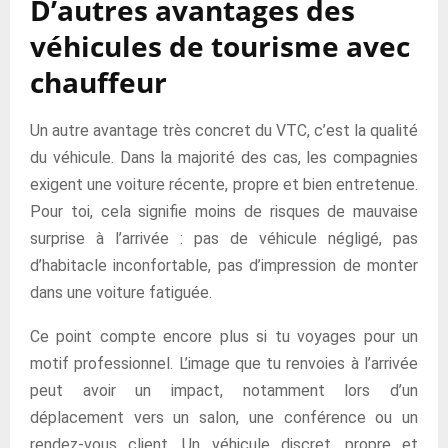
D’autres avantages des
véhicules de tourisme avec
chauffeur
Un autre avantage très concret du VTC, c’est la qualité
du véhicule. Dans la majorité des cas, les compagnies
exigent une voiture récente, propre et bien entretenue.
Pour toi, cela signifie moins de risques de mauvaise
surprise à l’arrivée : pas de véhicule négligé, pas
d’habitacle inconfortable, pas d’impression de monter
dans une voiture fatiguée.
Ce point compte encore plus si tu voyages pour un
motif professionnel. L’image que tu renvoies à l’arrivée
peut avoir un impact, notamment lors d’un
déplacement vers un salon, une conférence ou un
rendez-vous client. Un véhicule discret, propre et