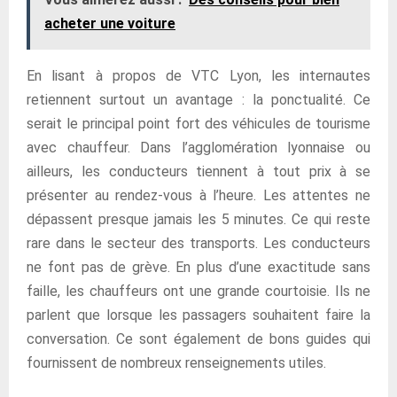
acheter une voiture
En lisant à propos de VTC Lyon, les internautes
retiennent surtout un avantage : la ponctualité. Ce
serait le principal point fort des véhicules de tourisme
avec chauffeur. Dans l’agglomération lyonnaise ou
ailleurs, les conducteurs tiennent à tout prix à se
présenter au rendez-vous à l’heure. Les attentes ne
dépassent presque jamais les 5 minutes. Ce qui reste
rare dans le secteur des transports. Les conducteurs
ne font pas de grève. En plus d’une exactitude sans
faille, les chauffeurs ont une grande courtoisie. Ils ne
parlent que lorsque les passagers souhaitent faire la
conversation. Ce sont également de bons guides qui
fournissent de nombreux renseignements utiles.