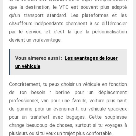
que la destination, le VTC est souvent plus adapté
qu’un transport standard. Les plateformes et les
chauffeurs indépendants cherchent à se différencier
par le service, et c’est là que la personnalisation
devient un vrai avantage.
Vous aimerez aussi :
Les avantages de louer
un véhicule
Concrètement, tu peux choisir un véhicule en fonction
de ton besoin : berline pour un déplacement
professionnel, van pour une famille, voiture plus haut
de gamme pour un événement, ou véhicule spacieux
pour un transfert avec bagages. Cette souplesse
change beaucoup de choses, surtout si tu voyages à
plusieurs ou si tu veux un trajet plus confortable.