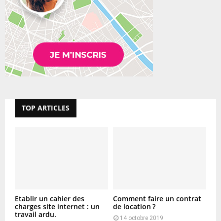
TOP ARTICLES
Etablir un cahier des
Comment faire un contrat
charges site internet : un
de location ?
travail ardu.
14 octobre 2019