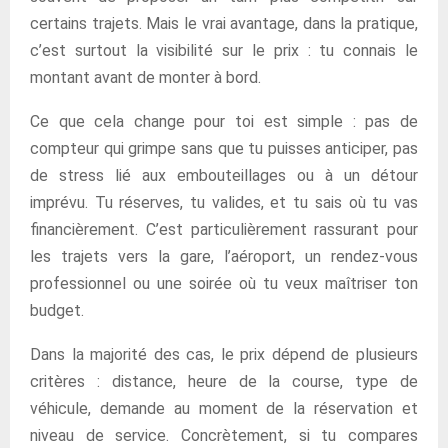
certains trajets. Mais le vrai avantage, dans la pratique,
c’est surtout la visibilité sur le prix : tu connais le
montant avant de monter à bord.
Ce que cela change pour toi est simple : pas de
compteur qui grimpe sans que tu puisses anticiper, pas
de stress lié aux embouteillages ou à un détour
imprévu. Tu réserves, tu valides, et tu sais où tu vas
financièrement. C’est particulièrement rassurant pour
les trajets vers la gare, l’aéroport, un rendez-vous
professionnel ou une soirée où tu veux maîtriser ton
budget.
Dans la majorité des cas, le prix dépend de plusieurs
critères : distance, heure de la course, type de
véhicule, demande au moment de la réservation et
niveau de service. Concrètement, si tu compares