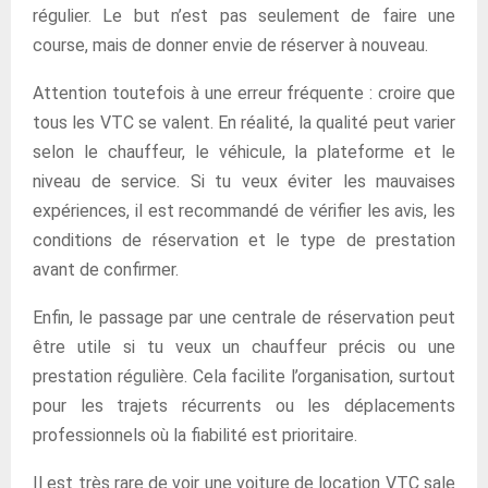
régulier. Le but n’est pas seulement de faire une
course, mais de donner envie de réserver à nouveau.
Attention toutefois à une erreur fréquente : croire que
tous les VTC se valent. En réalité, la qualité peut varier
selon le chauffeur, le véhicule, la plateforme et le
niveau de service. Si tu veux éviter les mauvaises
expériences, il est recommandé de vérifier les avis, les
conditions de réservation et le type de prestation
avant de confirmer.
Enfin, le passage par une centrale de réservation peut
être utile si tu veux un chauffeur précis ou une
prestation régulière. Cela facilite l’organisation, surtout
pour les trajets récurrents ou les déplacements
professionnels où la fiabilité est prioritaire.
Il est très rare de voir une voiture de location VTC sale