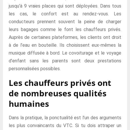
jusqu’à 9 vraies places qui sont déployées. Dans tous
les cas, le confort est au rendez-vous. Les
conducteurs prennent souvent la peine de charger
leurs bagages comme le font les chauffeurs privés.
Auprès de certaines plateformes, les clients ont droit
à de l’eau en bouteille. Ils choisissent eux-mêmes la
musique diffusée à bord. Le covoiturage et le voyage
d’enfant sans les parents sont deux prestations
personnalisées possibles.
Les chauffeurs privés ont
de nombreuses qualités
humaines
Dans la pratique, la ponctualité est l’un des arguments
les plus convaincants du VTC. Si tu dois attraper un