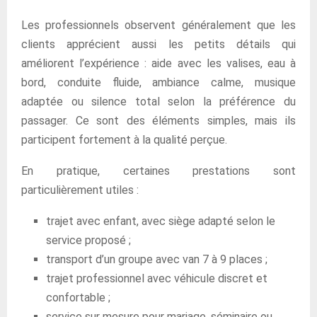
Les professionnels observent généralement que les
clients apprécient aussi les petits détails qui
améliorent l’expérience : aide avec les valises, eau à
bord, conduite fluide, ambiance calme, musique
adaptée ou silence total selon la préférence du
passager. Ce sont des éléments simples, mais ils
participent fortement à la qualité perçue.
En pratique, certaines prestations sont
particulièrement utiles :
trajet avec enfant, avec siège adapté selon le
service proposé ;
transport d’un groupe avec van 7 à 9 places ;
trajet professionnel avec véhicule discret et
confortable ;
service sur mesure pour mariage, séminaire ou