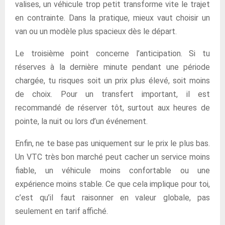
valises, un véhicule trop petit transforme vite le trajet
en contrainte. Dans la pratique, mieux vaut choisir un
van ou un modèle plus spacieux dès le départ.
Le troisième point concerne l’anticipation. Si tu
réserves à la dernière minute pendant une période
chargée, tu risques soit un prix plus élevé, soit moins
de choix. Pour un transfert important, il est
recommandé de réserver tôt, surtout aux heures de
pointe, la nuit ou lors d’un événement.
Enfin, ne te base pas uniquement sur le prix le plus bas.
Un VTC très bon marché peut cacher un service moins
fiable, un véhicule moins confortable ou une
expérience moins stable. Ce que cela implique pour toi,
c’est qu’il faut raisonner en valeur globale, pas
seulement en tarif affiché.