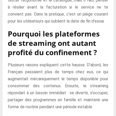
tester l’ergonomie et le catalogue, mais il faut penser
à résilier avant la facturation si le service ne te
convient pas. Dans la pratique, c’est un piège courant
pour les utilisateurs qui oublient la date de fin d’essai.
Pourquoi les plateformes
de streaming ont autant
profité du confinement ?
Plusieurs raisons expliquent cette hausse. D’abord, les
Français passaient plus de temps chez eux, ce qui
augmentait mécaniquement le temps disponible pour
consommer des contenus. Ensuite, le streaming
répondait à un besoin immédiat : se divertir, s’occuper,
partager des programmes en famille et maintenir une
forme de routine pendant une période instable.