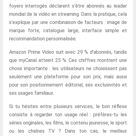
foyers interrogés déclarent s’être abonnés au leader
mondial de la vidéo en streaming. Dans la pratique, cela
s’explique par une combinaison de facteurs : image de
marque forte, catalogue large, interface simple et
recommandation personnalisée.
Amazon Prime Video suit avec 29 % d’abonnés, tandis
que myCanal atteint 25 %. Ces chiffres montrent une
chose importante : les utilisateurs ne choisissent pas
seulement une plateforme pour son prix, mais aussi
pour son positionnement éditorial, ses exclusivités et
ses usages familiaux.
Si tu hésites entre plusieurs services, le bon réflexe
consiste à regarder ton usage réel : préfères-tu les
séries originales, les films, le contenu jeunesse, le sport
ou les chaînes TV ? Dans ton cas, le meilleur