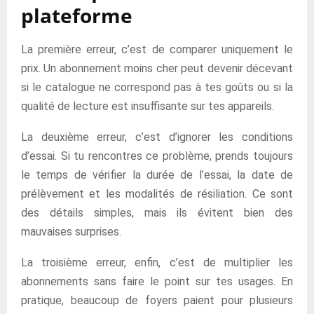
plateforme
La première erreur, c’est de comparer uniquement le
prix. Un abonnement moins cher peut devenir décevant
si le catalogue ne correspond pas à tes goûts ou si la
qualité de lecture est insuffisante sur tes appareils.
La deuxième erreur, c’est d’ignorer les conditions
d’essai. Si tu rencontres ce problème, prends toujours
le temps de vérifier la durée de l’essai, la date de
prélèvement et les modalités de résiliation. Ce sont
des détails simples, mais ils évitent bien des
mauvaises surprises.
La troisième erreur, enfin, c’est de multiplier les
abonnements sans faire le point sur tes usages. En
pratique, beaucoup de foyers paient pour plusieurs