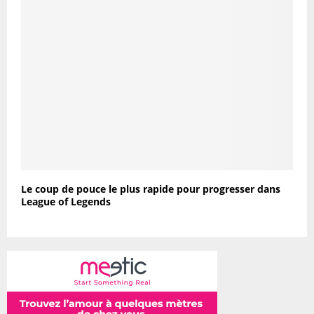
Le coup de pouce le plus rapide pour progresser dans
League of Legends