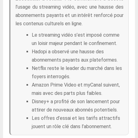
l’usage du streaming vidéo, avec une hausse des
abonnements payants et un intérêt renforcé pour
les contenus culturels en ligne.
Le streaming vidéo s’est imposé comme
un loisir majeur pendant le confinement.
Hadopi a observé une hausse des
abonnements payants aux plateformes.
Netflix reste le leader du marché dans les
foyers interrogés.
Amazon Prime Video et myCanal suivent,
mais avec des parts plus faibles.
Disney+ a profité de son lancement pour
attirer de nouveaux abonnés potentiels.
Les offres d’essai et les tarifs attractifs
jouent un rôle clé dans l’abonnement.