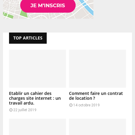
TOP ARTICLES
Etablir un cahier des
Comment faire un contrat
charges site internet : un
de location ?
travail ardu.
14 octobre 2019
22 juillet 2019