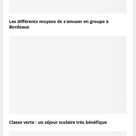
Les différents moyens de s’amuser en groupe à
Bordeaux
Classe verte : un séjour scolaire très bénéfique