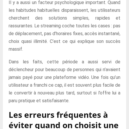
Il y a aussi un facteur psychologique important. Quand
les habitudes habituelles disparaissent, les utilisateurs
cherchent des solutions simples, rapides et
rassurantes. Le streaming coche toutes les cases : pas
de déplacement, pas d’horaires fixes, accès instantané,
choix quasi illimité. C’est ce qui explique son succès
massif.
Dans les faits, cette période a aussi servi de
déclencheur pour beaucoup de personnes qui n’avaient
jamais payé pour une plateforme vidéo. Une fois qu’un
utilisateur a franchi ce cap, il est souvent plus facile de
le convertir à nouveau plus tard, surtout si l’offre lui a
paru pratique et satisfaisante.
Les erreurs fréquentes à
éviter quand on choisit une