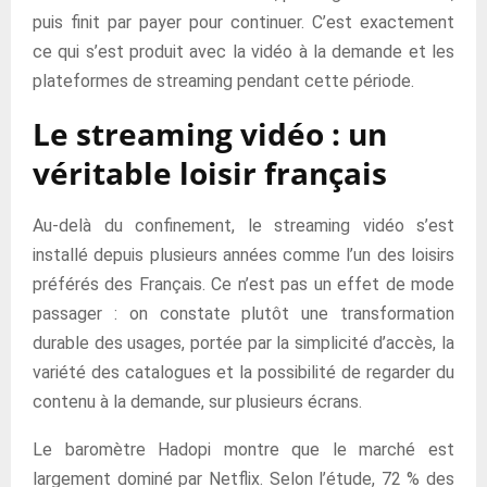
puis finit par payer pour continuer. C’est exactement
ce qui s’est produit avec la vidéo à la demande et les
plateformes de streaming pendant cette période.
Le streaming vidéo : un
véritable loisir français
Au-delà du confinement, le streaming vidéo s’est
installé depuis plusieurs années comme l’un des loisirs
préférés des Français. Ce n’est pas un effet de mode
passager : on constate plutôt une transformation
durable des usages, portée par la simplicité d’accès, la
variété des catalogues et la possibilité de regarder du
contenu à la demande, sur plusieurs écrans.
Le baromètre Hadopi montre que le marché est
largement dominé par Netflix. Selon l’étude, 72 % des