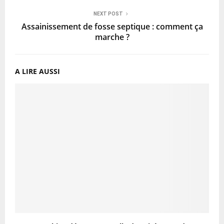
NEXT POST
Assainissement de fosse septique : comment ça
marche ?
A LIRE AUSSI