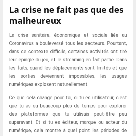
La crise ne fait pas que des
malheureux
La crise sanitaire, économique et sociale liée au
Coronavirus a bouleversé tous les secteurs. Pourtant,
dans ce contexte difficile, certaines activités ont tiré
leur épingle du jeu, et le streaming en fait partie. Dans
les faits, quand les déplacements sont limités et que
les sorties deviennent impossibles, les usages
numériques explosent naturellement.
Ce que cela change pour toi, si tu es utilisateur, c’est
que tu as eu beaucoup plus de temps pour explorer
des plateformes que tu utilisais peut-être peu
auparavant. Et si tu es éditeur, marque ou acteur du
numérique, cela montre à quel point les périodes de