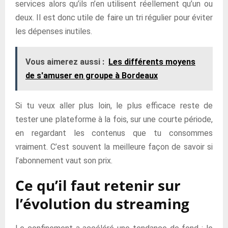
services alors qu’ils n’en utilisent réellement qu’un ou
deux. Il est donc utile de faire un tri régulier pour éviter
les dépenses inutiles.
Vous aimerez aussi :
Les différents moyens
de s'amuser en groupe à Bordeaux
Si tu veux aller plus loin, le plus efficace reste de
tester une plateforme à la fois, sur une courte période,
en regardant les contenus que tu consommes
vraiment. C’est souvent la meilleure façon de savoir si
l’abonnement vaut son prix.
Ce qu’il faut retenir sur
l’évolution du streaming