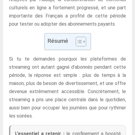
culturels en ligne a fortement progressé, et une part
importante des Français a profité de cette période
pour tester ou adopter des abonnements payants.
Résumé
Si tu te demandes pourquoi les plateformes de
streaming ont autant gagné d’abonnés pendant cette
période, la réponse est simple : plus de temps à la
maison, plus de besoin de divertissement, et une offre
devenue extrêmement accessible. Concrètement, le
streaming a pris une place centrale dans le quotidien,
aussi bien pour occuper les journées que pour rythmer
les soirées.
L’essentiel a retenir :
le confinement a boosté