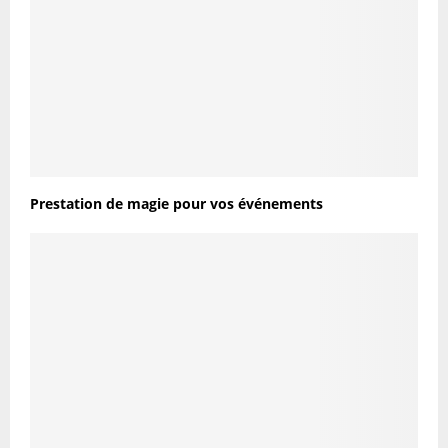
Prestation de magie pour vos événements