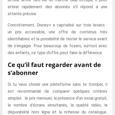
attirer rapidement des abonnés s’il répond à une
attente précise.
Concrètement, Disney+ a capitalisé sur trois leviers :
un prix accessible, une offre de contenus très
identifiables et la possibilité de tester le service avant
de s’engager. Pour beaucoup de foyers, surtout avec
des enfants, ce type d’offre peut faire la différence.
Ce qu’il faut regarder avant de
s’abonner
Si tu veux choisir une plateforme sans te tromper, il
est recommandé de comparer quelques critères
simples : le prix mensuel, la présence d’un essai gratuit,
le nombre d’écrans simultanés, la qualité vidéo, la
disponibilité hors ligne et la richesse du catalogue.