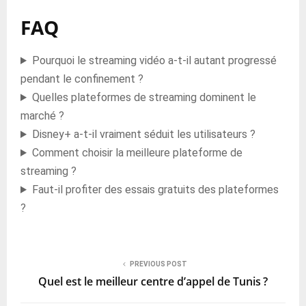
FAQ
Pourquoi le streaming vidéo a-t-il autant progressé
pendant le confinement ?
Quelles plateformes de streaming dominent le
marché ?
Disney+ a-t-il vraiment séduit les utilisateurs ?
Comment choisir la meilleure plateforme de
streaming ?
Faut-il profiter des essais gratuits des plateformes
?
PREVIOUS POST
Quel est le meilleur centre d’appel de Tunis ?