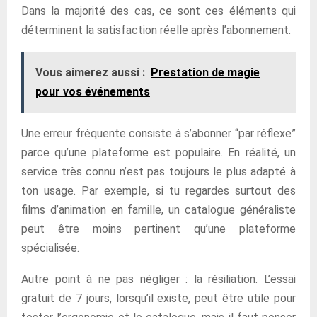
Dans la majorité des cas, ce sont ces éléments qui
déterminent la satisfaction réelle après l’abonnement.
Vous aimerez aussi :
Prestation de magie
pour vos événements
Une erreur fréquente consiste à s’abonner “par réflexe”
parce qu’une plateforme est populaire. En réalité, un
service très connu n’est pas toujours le plus adapté à
ton usage. Par exemple, si tu regardes surtout des
films d’animation en famille, un catalogue généraliste
peut être moins pertinent qu’une plateforme
spécialisée.
Autre point à ne pas négliger : la résiliation. L’essai
gratuit de 7 jours, lorsqu’il existe, peut être utile pour