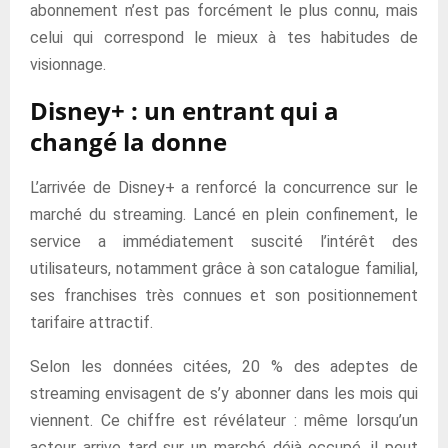
abonnement n’est pas forcément le plus connu, mais
celui qui correspond le mieux à tes habitudes de
visionnage.
Disney+ : un entrant qui a
changé la donne
L’arrivée de Disney+ a renforcé la concurrence sur le
marché du streaming. Lancé en plein confinement, le
service a immédiatement suscité l’intérêt des
utilisateurs, notamment grâce à son catalogue familial,
ses franchises très connues et son positionnement
tarifaire attractif.
Selon les données citées, 20 % des adeptes de
streaming envisagent de s’y abonner dans les mois qui
viennent. Ce chiffre est révélateur : même lorsqu’un
acteur arrive tard sur un marché déjà occupé, il peut