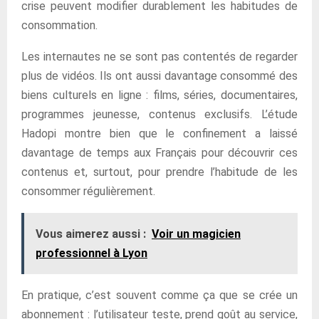
crise peuvent modifier durablement les habitudes de
consommation.
Les internautes ne se sont pas contentés de regarder
plus de vidéos. Ils ont aussi davantage consommé des
biens culturels en ligne : films, séries, documentaires,
programmes jeunesse, contenus exclusifs. L’étude
Hadopi montre bien que le confinement a laissé
davantage de temps aux Français pour découvrir ces
contenus et, surtout, pour prendre l’habitude de les
consommer régulièrement.
Vous aimerez aussi :
Voir un magicien
professionnel à Lyon
En pratique, c’est souvent comme ça que se crée un
abonnement : l’utilisateur teste, prend goût au service,