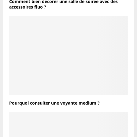
Comment bien décorer une salle de soirée avec des
accessoires fluo ?
Pourquoi consulter une voyante medium ?