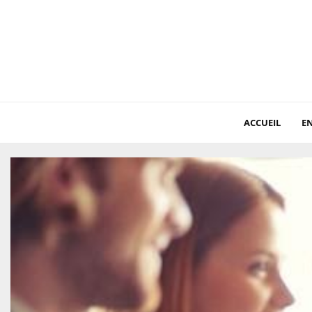
ACCUEIL
EN