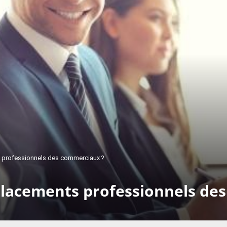
 professionnels des commerciaux ?
lacements professionnels de