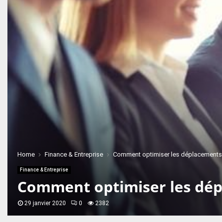
Home
Finance & Entreprise
Comment optimiser les déplacements
Finance & Entreprise
Comment optimiser les dép
29 janvier 2020
0
2382