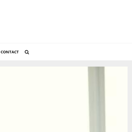
CONTACT