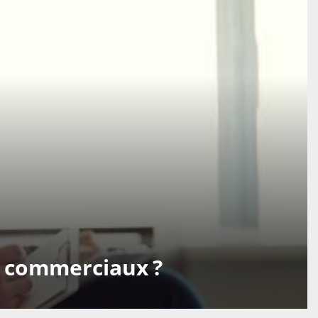
s commerciaux ?