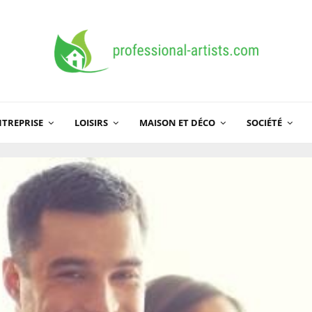
TREPRISE
LOISIRS
MAISON ET DÉCO
SOCIÉTÉ