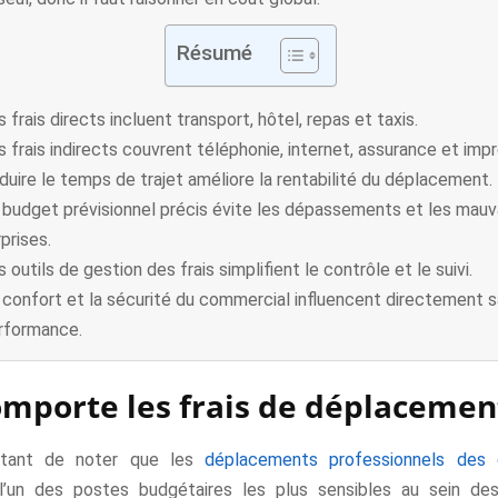
Résumé
 frais directs incluent transport, hôtel, repas et taxis.
s frais indirects couvrent téléphonie, internet, assurance et imp
duire le temps de trajet améliore la rentabilité du déplacement.
 budget prévisionnel précis évite les dépassements et les mauv
prises.
 outils de gestion des frais simplifient le contrôle et le suivi.
 confort et la sécurité du commercial influencent directement s
rformance.
mporte les frais de déplacemen
rtant de noter que les
déplacements professionnels des
l’un des postes budgétaires les plus sensibles au sein des