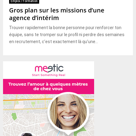
Emploi / Formation
Gros plan sur les missions d’une
agence d’intérim
Trouver rapidement la bonne personne pour renforcer ton
équipe, sans te tromper sur le profil ni perdre des semaines
en recrutement, c’est exactement là qu’une...