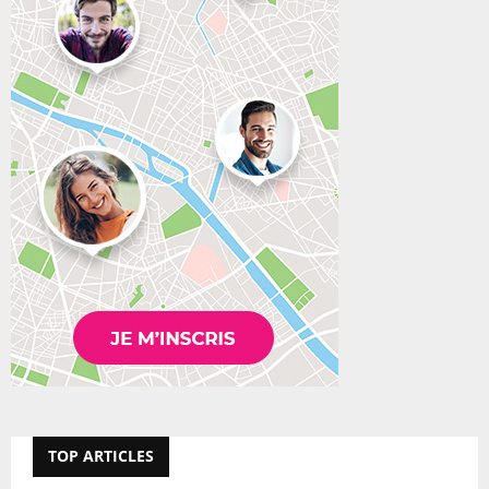
TOP ARTICLES