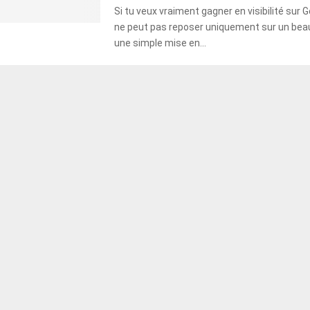
Si tu veux vraiment gagner en visibilité sur G
ne peut pas reposer uniquement sur un bea
une simple mise en...