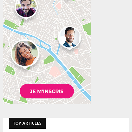
TOP ARTICLES