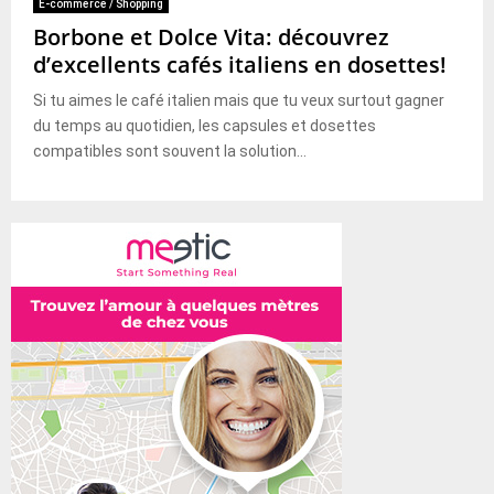
E-commerce / Shopping
Borbone et Dolce Vita: découvrez
d’excellents cafés italiens en dosettes!
Si tu aimes le café italien mais que tu veux surtout gagner
du temps au quotidien, les capsules et dosettes
compatibles sont souvent la solution...